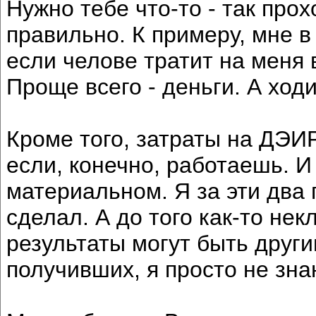
Нужно тебе что-то - так прохо
правильно. К примеру, мне в 
если челове тратит на меня 
Проще всего - деньги. А ход
Кроме того, затраты на ДЭИР
если, конечно, работаешь. И
материальном. Я за эти два
сделал. А до того как-то нек
результаты могут быть други
получивших, я просто не зна