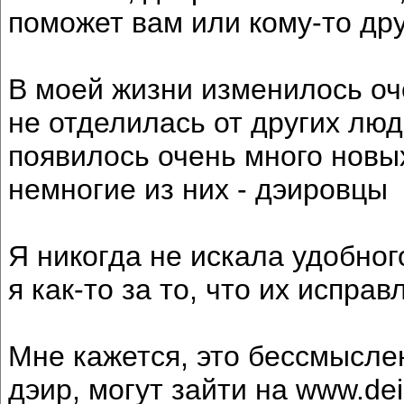
поможет вам или кому-то дру
В моей жизни изменилось оч
не отделилась от других люд
появилось очень много новых
немногие из них - дэировцы
Я никогда не искала удобног
я как-то за то, что их испра
Мне кажется, это бессмыслен
дэир, могут зайти на www.de