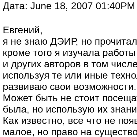
Дата: June 18, 2007 01:40PM
Евгений,
я не знаю ДЭИР, но прочитала
кроме того я изучала работ
и других авторов в том числ
используя те или иные техно
развиваю свои возможности.
Может быть не стоит посещат
была, но использую их знани
Как известно, все что не поя
малое, но право на существ