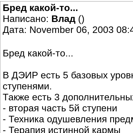
Бред какой-то...
Написано:
Влад
()
Дата: November 06, 2003 08
Бред какой-то...
В ДЭИР есть 5 базовых уров
ступенями.
Также есть 3 дополнительны
- вторая часть 5й ступени
- Техника одушевления пред
- Терапия истинной кармы