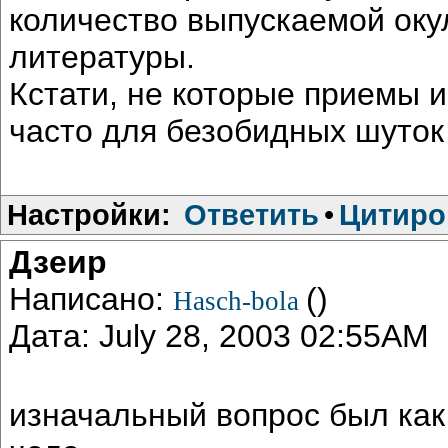
количество выпускаемой оку
литературы.
Кстати, не которые приемы 
часто для безобидных шуток
Настройки:
Ответить
•
Цитиро
Дзеир
Написано:
()
Hasch-bola
Дата: July 28, 2003 02:55AM
изначальный вопрос был как