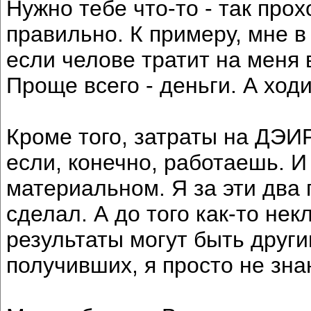
Нужно тебе что-то - так прохо
правильно. К примеру, мне в 
если челове тратит на меня 
Проще всего - деньги. А ход
Кроме того, затраты на ДЭИР
если, конечно, работаешь. И
материальном. Я за эти два
сделал. А до того как-то нек
результаты могут быть други
получивших, я просто не зна