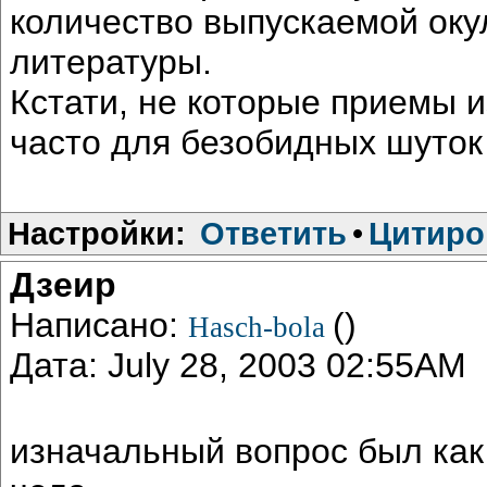
количество выпускаемой оку
литературы.
Кстати, не которые приемы 
часто для безобидных шуток
Настройки:
Ответить
•
Цитиро
Дзеир
Написано:
()
Hasch-bola
Дата: July 28, 2003 02:55AM
изначальный вопрос был как