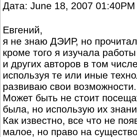
Дата: June 18, 2007 01:40PM
Евгений,
я не знаю ДЭИР, но прочитала
кроме того я изучала работ
и других авторов в том числ
используя те или иные техно
развиваю свои возможности.
Может быть не стоит посещат
была, но использую их знани
Как известно, все что не поя
малое, но право на существ