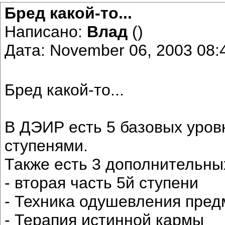
Бред какой-то...
Написано:
Влад
()
Дата: November 06, 2003 08
Бред какой-то...
В ДЭИР есть 5 базовых уров
ступенями.
Также есть 3 дополнительны
- вторая часть 5й ступени
- Техника одушевления пред
- Терапия истинной кармы