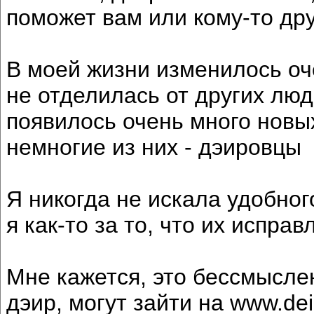
поможет вам или кому-то дру
В моей жизни изменилось оч
не отделилась от других люд
появилось очень много новых
немногие из них - дэировцы
Я никогда не искала удобног
я как-то за то, что их испра
Мне кажется, это бессмыслен
дэир, могут зайти на www.de