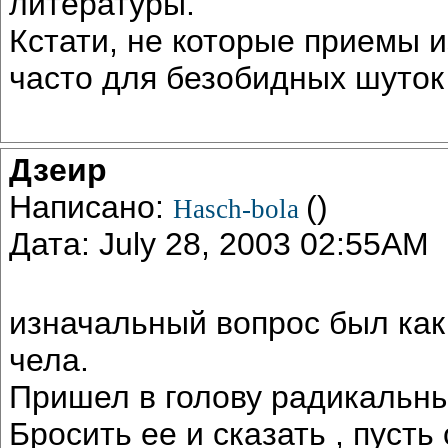
литературы.
Кстати, не которые приемы 
часто для безобидных шуток
Дзеир
Написано:
()
Hasch-bola
Дата: July 28, 2003 02:55AM
изначальный вопрос был как
чела.
Пришел в голову радикальны
Бросить ее и сказать , пусть