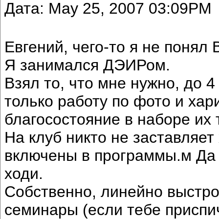
Дата: May 25, 2007 03:09PM
Евгений, чего-то я не понял
Я занимался ДЭИРом.
Взял то, что мне нужно, до 
только работу по фото и хар
благосостояние в наборе их 
На клуб никто не заставляет
включены в программы.м Да и
ходи.
Собственно, линейно выстр
семинары (если тебе приспич