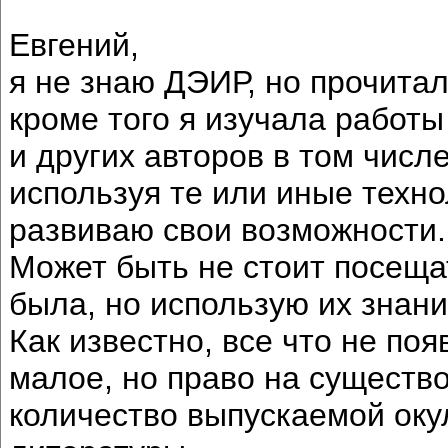
Евгений,
я не знаю ДЭИР, но прочитала
кроме того я изучала работ
и других авторов в том числ
используя те или иные техно
развиваю свои возможности.
Может быть не стоит посещат
была, но использую их знани
Как известно, все что не поя
малое, но право на существ
количество выпускаемой оку