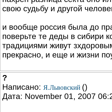
свою судьбу и другой человек
и вообще россия была до пр
поверьте те деды в сибири 
традициями живут зхдоровым
прекрасно, и еще и жизни по
?
Написано:
()
Я.Львовский
Дата: November 01, 2007 06