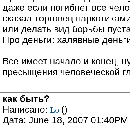
даже если погибнет все челов
сказал торговец наркотиками
или делать вид борьбы пуста
Про деньги: халявные деньги
Все имеет начало и конец, н
пресыщения человеческой гл
как быть?
Написано:
()
Lo
Дата: June 18, 2007 01:40PM