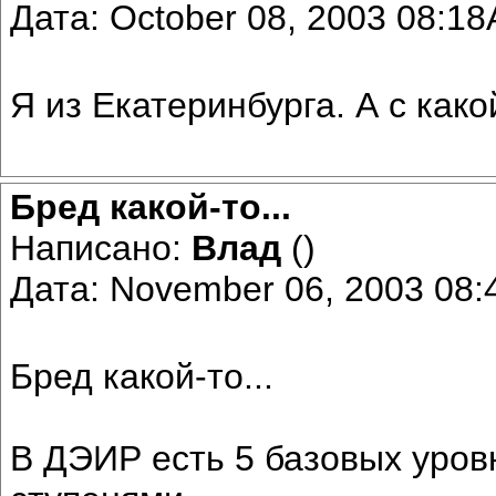
Дата: October 08, 2003 08:1
Я из Екатеринбурга. А с как
Бред какой-то...
Написано:
Влад
()
Дата: November 06, 2003 08
Бред какой-то...
В ДЭИР есть 5 базовых уров