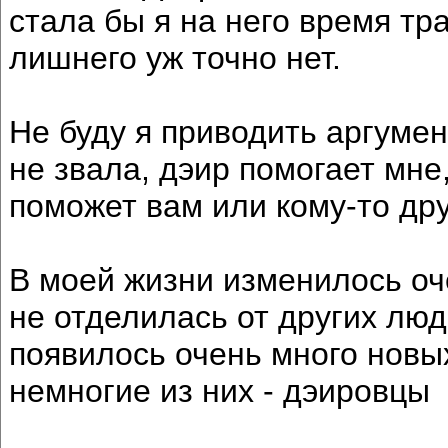
стала бы я на него время тра
лишнего уж точно нет.
Не буду я приводить аргумент
не звала, дэир помогает мне,
поможет вам или кому-то дру
В моей жизни изменилось оч
не отделилась от других люд
появилось очень много новых
немногие из них - дэировцы