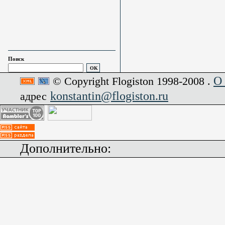
Поиск
О
© Copyright Flogiston 1998-2008 .
konstantin@flogiston.ru
адрес
Дополнительно: