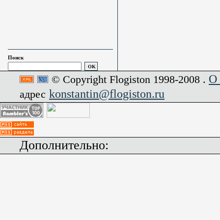
Поиск
О
© Copyright Flogiston 1998-2008 .
konstantin@flogiston.ru
адрес
Дополнительно: