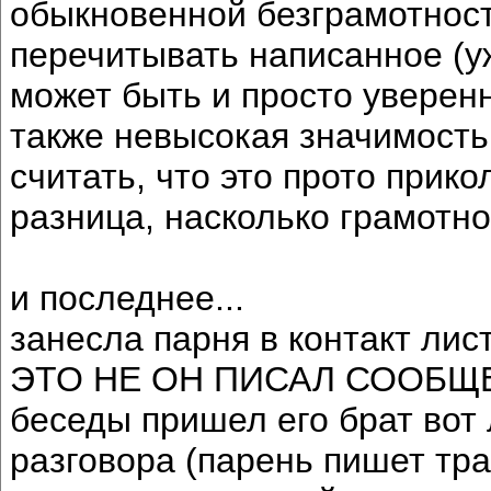
обыкновенной безграмотност
перечитывать написанное (уж
может быть и просто уверенн
также невысокая значимость
считать, что это прото прикол
разница, насколько грамотн
и последнее...
занесла парня в контакт лист
ЭТО НЕ ОН ПИСАЛ СООБЩЕН
беседы пришел его брат вот
разговора (парень пишет тра