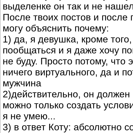
выделенке он так и не нашел
После твоих постов и после п
могу объяснить почему:
1) да, я девушка, кроме того
пообщаться и я даже хочу по
не буду. Просто потому, что 
ничего виртуального, да и п
мужчина
2)действительно, он должен
можно только создать услови
я не умею...
3) в ответ Коту: абсолютно 