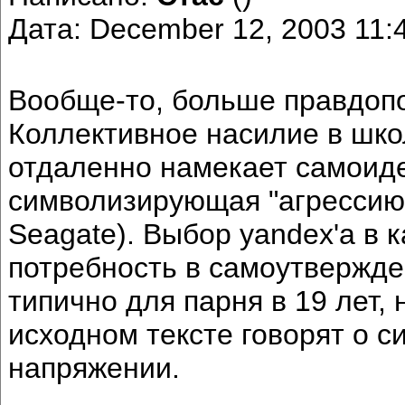
Дата: December 12, 2003 11
Вообще-то, больше правдопо
Коллективное насилие в школ
отдаленно намекает самоиде
символизирующая "агрессию--
Seagate). Выбор yandex'а в 
потребность в самоутверждени
типично для парня в 19 лет,
исходном тексте говорят о 
напряжении.