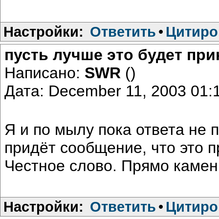
Настройки:
Ответить
•
Цитиро
пусть лучше это будет при
Написано:
SWR
()
Дата: December 11, 2003 01
Я и по мылу пока ответа не 
придёт сообщение, что это п
Честное слово. Прямо камень
Настройки:
Ответить
•
Цитиро