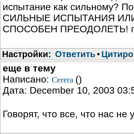
испытание как сильному? 
СИЛЬНЫЕ ИСПЫТАНИЯ ИЛИ
СПОСОБЕН ПРЕОДОЛЕТЬ! пок
Настройки:
Ответить
•
Цитиро
еще в тему
Написано:
()
Cerera
Дата: December 10, 2003 03
Говорят, что все, что нас не