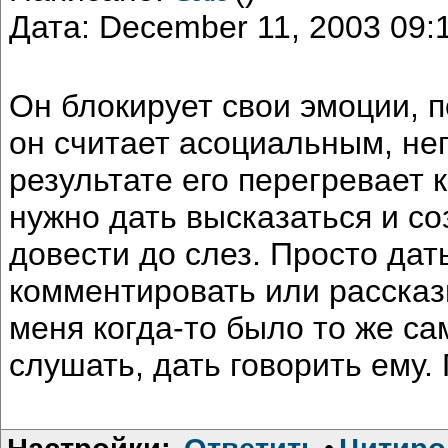
Дата: December 11, 2003 09
Он блокирует свои эмоции, п
он считает асоциальным, н
результате его перегревает 
нужно дать высказаться и с
довести до слез. Просто дат
комментировать или рассказы
меня когда-то было то же са
слушать, дать говорить ему.