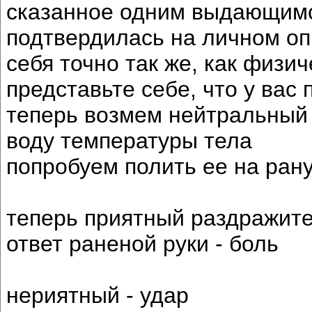
сказанное одним выдающимся
подтвердилась на личном оп
себя точно так же, как физич
представьте себе, что у вас 
теперь возмем нейтральный 
воду температуры тела
попробуем полить ее на ран
теперь приятный раздражите
ответ раненой руки - боль
нериятный - удар