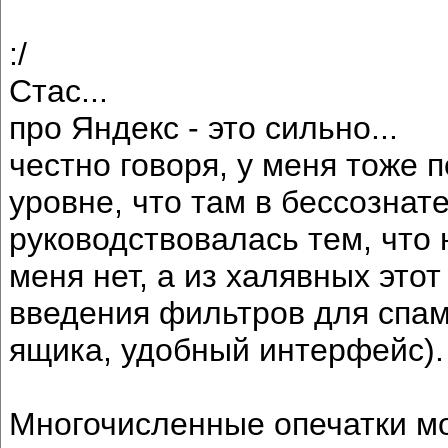
:/
Стас...
про Яндекс - это сильно...
честно говоря, у меня тоже п
уровне, что там в бессознат
руководствовалась тем, что 
меня нет, а из халявных этот
введения фильтров для спа
ящика, удобный интерфейс).
Многочисленные опечатки мо