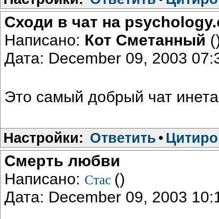
Сходи в чат на psychology
Написано:
Кот Сметанный
(
Дата: December 09, 2003 07
Это самый добрый чат инета,
Настройки:
Ответить
•
Цитиро
Cмерть любви
Написано:
()
Стас
Дата: December 09, 2003 10