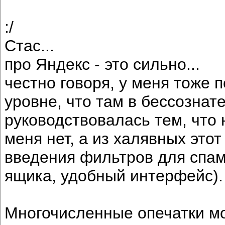
:/
Стас...
про Яндекс - это сильно...
честно говоря, у меня тоже п
уровне, что там в бессознат
руководствовалась тем, что 
меня нет, а из халявных этот
введения фильтров для спа
ящика, удобный интерфейс).
Многочисленные опечатки мо