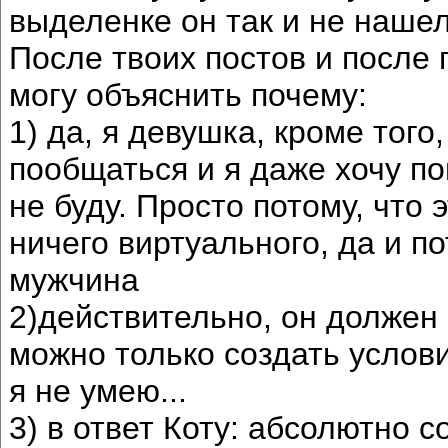
выделенке он так и не нашел
После твоих постов и после п
могу объяснить почему:
1) да, я девушка, кроме того
пообщаться и я даже хочу по
не буду. Просто потому, что 
ничего виртуального, да и п
мужчина
2)действительно, он должен
можно только создать услови
я не умею...
3) в ответ Коту: абсолютно 