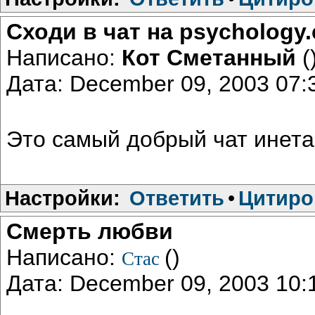
Сходи в чат на psychology
Написано:
Кот Сметанный
(
Дата: December 09, 2003 07
Это самый добрый чат инета,
Настройки:
Ответить
•
Цитиро
Cмерть любви
Написано:
()
Стас
Дата: December 09, 2003 10