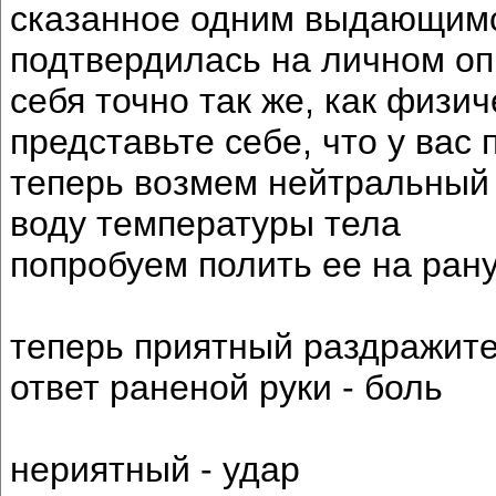
сказанное одним выдающимся
подтвердилась на личном оп
себя точно так же, как физич
представьте себе, что у вас 
теперь возмем нейтральный 
воду температуры тела
попробуем полить ее на ран
теперь приятный раздражите
ответ раненой руки - боль
нериятный - удар