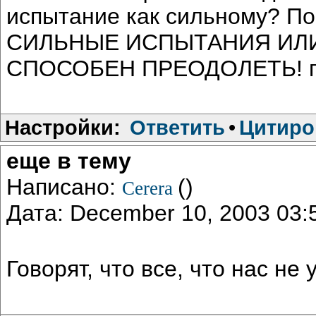
испытание как сильному? 
СИЛЬНЫЕ ИСПЫТАНИЯ ИЛИ
СПОСОБЕН ПРЕОДОЛЕТЬ! пок
Настройки:
Ответить
•
Цитиро
еще в тему
Написано:
()
Cerera
Дата: December 10, 2003 03
Говорят, что все, что нас не