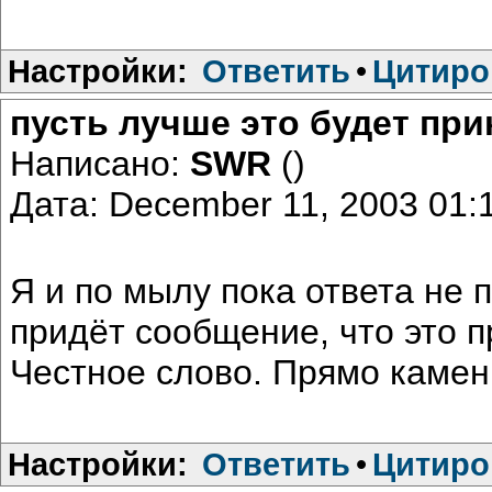
Настройки:
Ответить
•
Цитиро
пусть лучше это будет при
Написано:
SWR
()
Дата: December 11, 2003 01
Я и по мылу пока ответа не 
придёт сообщение, что это п
Честное слово. Прямо камень
Настройки:
Ответить
•
Цитиро