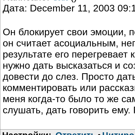
Дата: December 11, 2003 09
Он блокирует свои эмоции, п
он считает асоциальным, н
результате его перегревает 
нужно дать высказаться и с
довести до слез. Просто дат
комментировать или рассказы
меня когда-то было то же са
слушать, дать говорить ему.