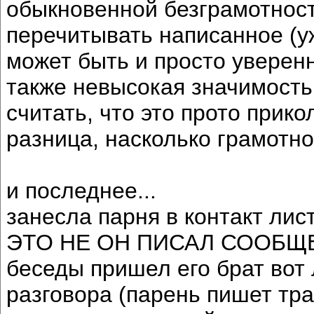
обыкновенной безграмотност
перечитывать написанное (уж
может быть и просто уверенн
также невысокая значимость
считать, что это прото прикол
разница, насколько грамотн
и последнее...
занесла парня в контакт лист
ЭТО НЕ ОН ПИСАЛ СООБЩЕН
беседы пришел его брат вот
разговора (парень пишет тра