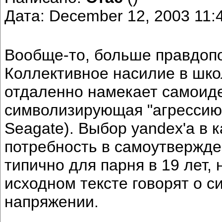
Дата: December 12, 2003 11
Вообще-то, больше правдопо
Коллективное насилие в школ
отдаленно намекает самоиде
символизирующая "агрессию--
Seagate). Выбор yandex'а в 
потребность в самоутверждени
типично для парня в 19 лет,
исходном тексте говорят о 
напряжении.