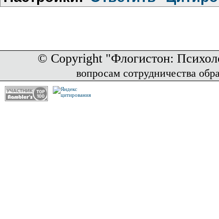
© Copyright "Флогистон: Психол
вопросам сотрудничества обр