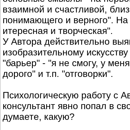
взаимной и счастливой, близ
понимающего и верного". На 
итересная и творческая".
У Автора действительно выя
изобразительному искусству 
"барьер" - "я не смогу, у мен
дорого" и т.п. "отговорки".
Психологическую работу с А
консультант явно попал в св
думаете, какую?