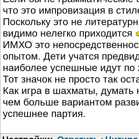
что это импровизация в стил
Поскольку это не литературн
видимо нелегко приходится
ИМХО это непосредственнос
опытом. Дети учатся предви
наиболее успешные идут по
Тот значок не просто так ос
Как игра в шахматы, думать 
чем больше вариантом разви
успешнее партия.