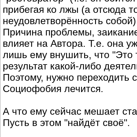
прибегая ко лжы (а отсюда т
неудовлетворённость собой) 
Причина проблемы, заикание
влияет на Автора. Т.е. она 
лишь ему внушить, что "Это 
результат какой-либо деятел
Поэтому, нужно переходить с
Социофобия лечится.
А что ему сейчас мешает ста
Пусть в этом "найдёт своё".