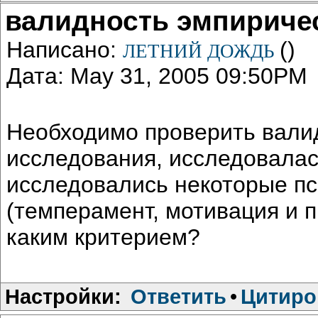
валидность эмпириче
Написано:
()
ЛЕТНИЙ ДОЖДЬ
Дата: May 31, 2005 09:50PM
Необходимо проверить вали
исследования, исследовалась
исследовались некоторые пс
(темперамент, мотивация и пр
каким критерием?
Настройки:
Ответить
•
Цитиро