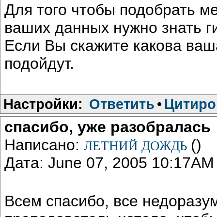
Для того чтобы подобрать м
ваших данных нужно знать г
Если Вы скажите какова ваш
подойдут.
Настройки:
Ответить
•
Цитиро
спасибо, уже разобралась
Написано:
()
ЛЕТНИЙ ДОЖДЬ
Дата: June 07, 2005 10:17AM
Всем спасибо, все недоразу