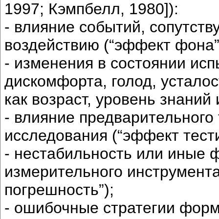
1997; Кэмпбелл, 1980]):
- влияние событий, сопутст
воздействию (“эффект фона”
- изменения в состоянии ис
дискомфорта, голод, усталос
как возраст, уровень знаний 
- влияние предварительного
исследования (“эффект тест
- нестабильность или иные
измерительного инструмента
погрешность”);
- ошибочные стратегии форм