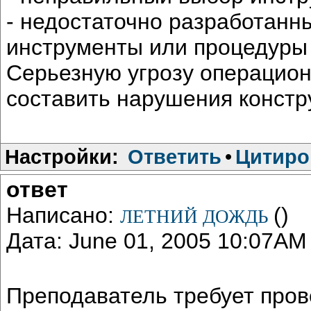
- недостаточно разработанн
инструменты или процедуры
Серьезную угрозу операцион
составить нарушения констр
Настройки:
Ответить
•
Цитиро
ответ
Написано:
()
ЛЕТНИЙ ДОЖДЬ
Дата: June 01, 2005 10:07AM
Преподаватель требует пров