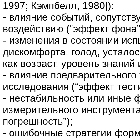
1997; Кэмпбелл, 1980]):
- влияние событий, сопутст
воздействию (“эффект фона”
- изменения в состоянии ис
дискомфорта, голод, усталос
как возраст, уровень знаний 
- влияние предварительного
исследования (“эффект тест
- нестабильность или иные
измерительного инструмента
погрешность”);
- ошибочные стратегии форм