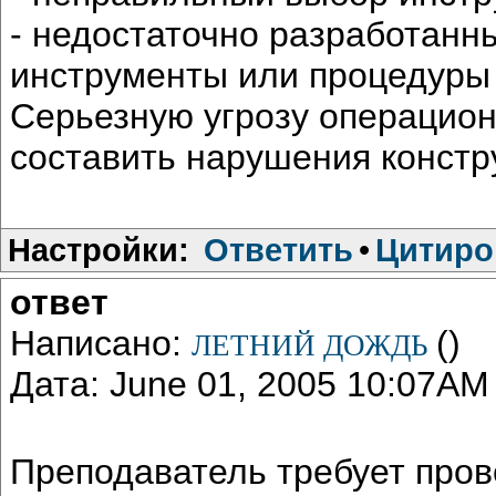
- недостаточно разработанн
инструменты или процедуры
Серьезную угрозу операцион
составить нарушения констр
Настройки:
Ответить
•
Цитиро
ответ
Написано:
()
ЛЕТНИЙ ДОЖДЬ
Дата: June 01, 2005 10:07AM
Преподаватель требует пров