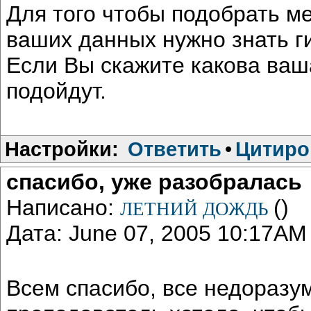
Для того чтобы подобрать м
ваших данных нужно знать г
Если Вы скажите какова ваш
подойдут.
Настройки:
Ответить
•
Цитиро
спасибо, уже разобралась
Написано:
()
ЛЕТНИЙ ДОЖДЬ
Дата: June 07, 2005 10:17AM
Всем спасибо, все недоразу