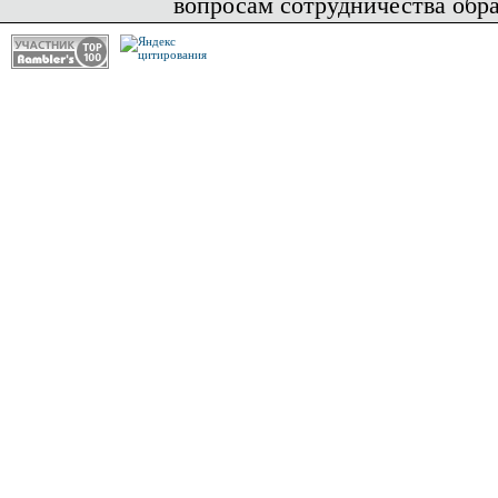
вопросам сотрудничества обр