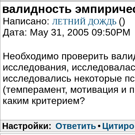
валидность эмпириче
Написано:
()
ЛЕТНИЙ ДОЖДЬ
Дата: May 31, 2005 09:50PM
Необходимо проверить вали
исследования, исследовалась
исследовались некоторые пс
(темперамент, мотивация и пр
каким критерием?
Настройки:
Ответить
•
Цитиро