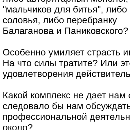
"мальчиков для битья", либо
соловья, либо перебранку
Балаганова и Паниковского?
Особенно умиляет страсть ин
На что силы тратите? Или эт
удовлетворения действител
Какой комплекс не дает нам 
следовало бы нам обсуждать
профессиональной деятельно
около?