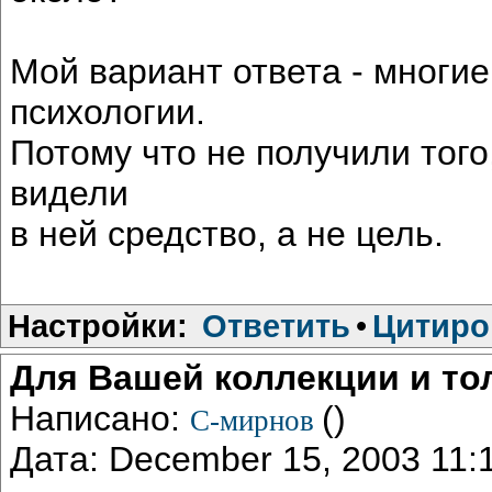
Мой вариант ответа - многие
психологии.
Потому что не получили того
видели
в ней средство, а не цель.
Настройки:
Ответить
•
Цитиро
Для Вашей коллекции и то
Написано:
()
С-мирнов
Дата: December 15, 2003 11