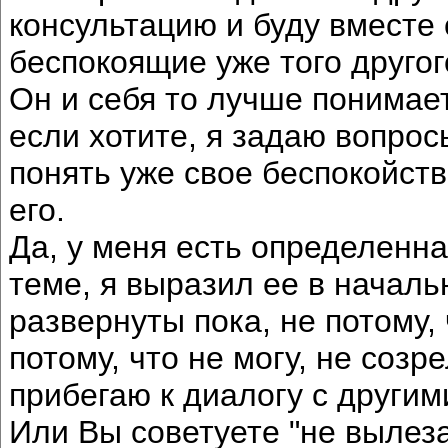
консультацию и буду вместе 
беспокоящие уже того другог
Он и себя то лучше понимает
если хотите, я задаю вопро
понять уже свое беспокойст
его.
Да, у меня есть определенна
теме, я выразил ее в началь
развернуты пока, не потому, ч
потому, что не могу, не соз
прибегаю к диалогу с другим
Или Вы советуете "не вылез