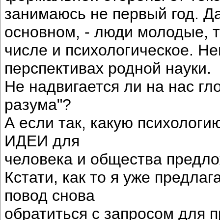
занимаюсь не первый год. Да
основном, - люди молодые, т
числе и психологическое. Н
перспективах родной науки.
Не надвигается ли на нас гл
разума"?
А если так, какую психологи
ИДЕИ для
человека и общества предлож
Кстати, как то я уже предлаг
повод снова
обратиться с запросом для