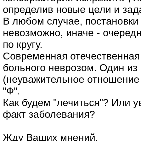
определив новые цели и зада
В любом случае, постановки
невозможно, иначе - очеред
по кругу.
Современная отечественная
больного неврозом. Один из 
(неуважительное отношение 
"Ф".
Как будем "лечиться"? Или 
факт заболевания?
Жду Ваших мнений.