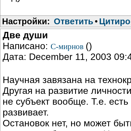
Настройки:
Ответить
•
Цитиро
Две души
Написано:
()
С-мирнов
Дата: December 11, 2003 09
Научная завязана на технокр
Другая на развитие личности
не субъект вообще. Т.е. есть
развивает.
Остановок нет, но может быт