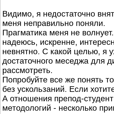
Видимо, я недостаточно вня
меня неправильно поняли.
Прагматика меня не волнует.
надеюсь, искренне, интерес
невнятно. С какой целью, я 
достаточного меседжа для д
рассмотреть.
Попробуйте все же понять то
без ускользаний. Если хотите
А отношения препод-студент
методологий - несколько при