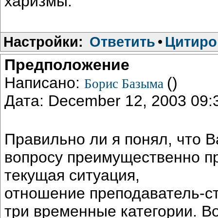
харизмы.
Настройки:
Ответить
•
Цитиро
Предположение
Написано:
()
Борис Базыма
Дата: December 12, 2003 09
Правильно ли я понял, что 
вопросу преимущественно пр
текущая ситуация,
отношение преподаватель-ст
три временные категории. Во