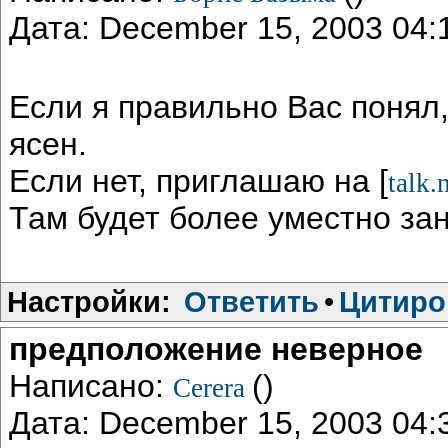
Дата: December 15, 2003 04
Если я правильно Вас понял
ясен.
Если нет, приглашаю на [
talk.
Там будет более уместно зан
Настройки:
Ответить
•
Цитиро
предположение неверное
Написано:
()
Cerera
Дата: December 15, 2003 04