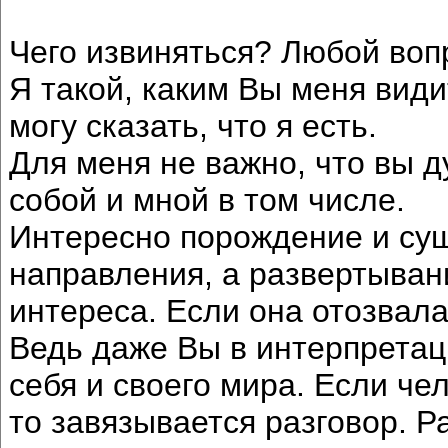
Чего извиняться? Любой вопр
Я такой, каким Вы меня види
могу сказать, что я есть.
Для меня не важно, что вы 
собой и мной в том числе.
Интересно порождение и су
направления, а развертыван
интереса. Если она отозвала
Ведь даже Вы в интерпретац
себя и своего мира. Если че
то завязывается разговор. Р