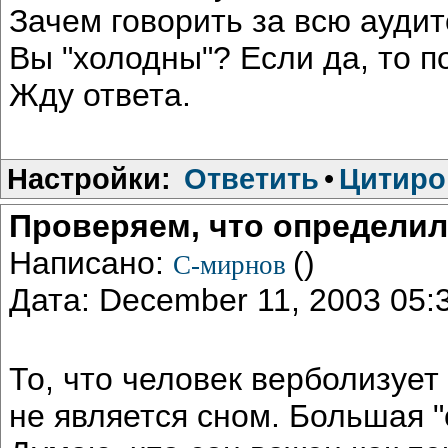
Зачем говорить за всю аудит
Вы "холодны"? Если да, то п
Жду ответа.
Настройки:
Ответить
•
Цитиро
Проверяем, что определи
Написано:
()
С-мирнов
Дата: December 11, 2003 05
То, что человек верболизует
не является сном. Большая "