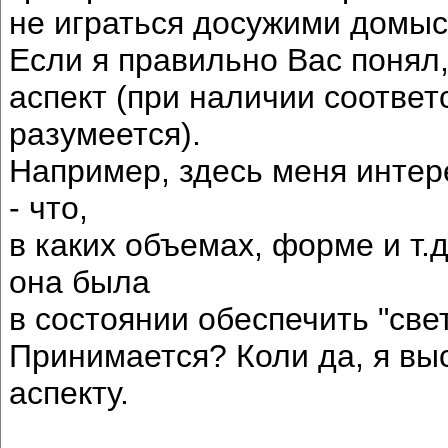
не играться досужими домы
Если я правильно Вас понял,
аспект (при наличии соответ
разумеется).
Например, здесь меня интер
- что,
в каких объемах, форме и т.
она была
в состоянии обеспечить "све
Принимается? Коли да, я вы
аспекту.