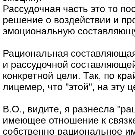
Рассудочная часть это то по
решение о воздействии и пр
эмоциональную составляющ
Рациональная составляющая
и рассудочной составляющей
конкретной цели. Так, по кр
лицемер, что "этой", на эту 
В.О., видите, я разнесла "р
имеющее отношение к связке
собственно рациональное и