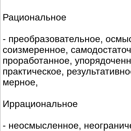
Рациональное
- преобразовательное, осмы
соизмеренное, самодостаточ
проработанное, упорядоченн
практическое, результативн
мерное,
Иррациональное
- неосмысленное, неогранич