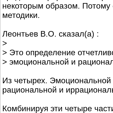
некоторым образом. Потому
методики.
Леонтьев В.О. сказал(а) :
>
> Это определение отчетливо
> эмоциональной и рациона
Из четырех. Эмоциональной 
рациональной и иррационал
Комбинируя эти четыре част