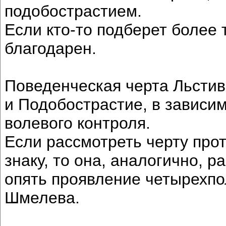
подобострастием.
Если кто-то подберет более 
благодарен.
Поведенческая черта Льсти
и Подобострастие, в зависим
волевого контроля.
Если рассмотреть черту про
знаку, то она, аналогично, 
опять проявление четырехпо
Шмелева.