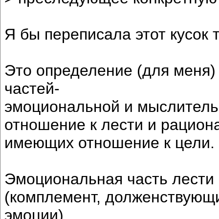
Я бы переписала этот кусок т
Это определение (для меня) 
частей-
эмоциональной и мыслитель
отношение к лести и рацион
имеющих отношение к цели.
Эмоциональная часть лести 
(комплемент, долженствующ
эмоции).