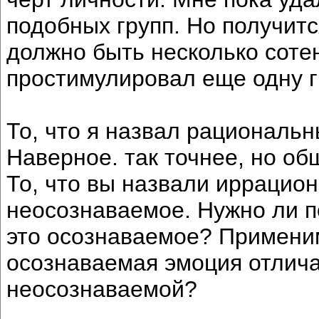
подобных групп. Но получитс
должно быть несколько сотен
простимулировал еще одну г
То, что я назвал рациональ
Наверное. так точнее, но об
То, что вы назвали иррацион
неосознаваемое. Нужно ли п
это осознаваемое? Применим
осознаваемая эмоция отлича
неосознаваемой?