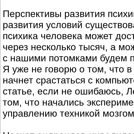
Перспективы развития психик
развития условий существова
психика человека может дос
через несколько тысяч, а мо
с нашими потомками будем 
Я уже не говорю о том, что
начнет срастаться с компью
статье, если не ошибаюсь, Л
том, что начались эксперим
управлению техникой мозгом