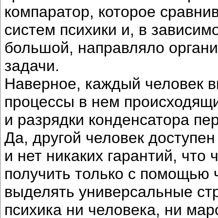
компаратор, которое сравни
систем психики и, в зависимо
большой, направляло орган
задачи.
Наверное, каждый человек 
процессы в нем происходящи
и разрядки конденсатора пер
Да, другой человек доступен
и нет никаких гарантий, что
получить только с помощью 
выделять универсальные стр
психика ни человека, ни ма