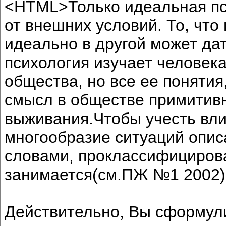
<HTML>Только идеальная пс
от внешних условий. То, что
идеально в другой может да
психология изучает человека
общества, но все ее понятия
смысл в обществе примитив
выживания.Чтобы учесть вли
многообразие ситуаций опис
словами, проклассифицирова
занимается(см.ПЖ №1 2002),
Действительно, Вы сформули