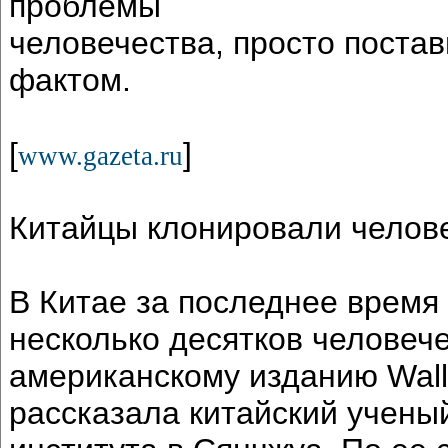
проблемы
человечества, просто поста
фактом.
[
]
www.gazeta.ru
Китайцы клонировали челов
В Китае за последнее время
несколько десятков человеч
американскому изданию Wall S
рассказала китайский учены