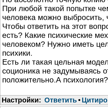
При любой такой попытке чем
человека можно выбросить, 
Чтобы ответить на этот вопро
есть? Какие психические ме
человеком? Нужно иметь це
психики.
Есть ли такая цельная моде
соционика не задумываясь от
положительно.А психология
Настройки:
Ответить
•
Цитиро