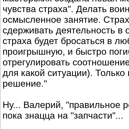
чувства страха". Делать вои
осмысленное занятие. Страх
сдерживать деятельность в 
страха будет бросаться в лю
проигрышную, и быстро поги
отрегулировать соотношение 
для какой ситуации). Только
решение."
Ну... Валерий, "правильное 
пока знацца на "запчасти"...