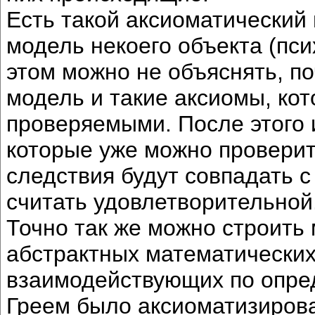
Есть такой аксиоматический
модель некоего объекта (пси
этом можно не объяснять, п
модель и такие аксиомы, кот
проверяемыми. После этого 
которые уже можно проверит
следствия будут совпадать 
считать удовлетворительной
Точно так же можно строить 
абстрактных математических
взаимодействующих по опре
Греем было аксиоматизирова