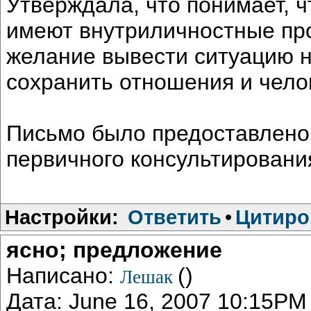
Утверждала, что понимает, чт
имеют внутриличностные пр
желание вывести ситуацию н
сохранить отношения и чело
Письмо было предоставлено
первичного консультирования
Настройки:
Ответить
•
Цитиро
ясно; предложение
Написано:
()
Лешак
Дата: June 16, 2007 10:15PM