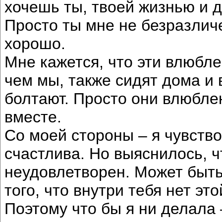
хочешь ты, твоей жизнью и 
Просто ты мне не безразличе
хорошо.
Мне кажется, что эти влюбл
чем мы, также сидят дома и 
болтают. Просто они влюбле
вместе.
Со моей стороны – я чувство
счастлива. Но выяснилось, ч
неудовлетворен. Может быть
того, что внутри тебя нет эт
Поэтому что бы я ни делала