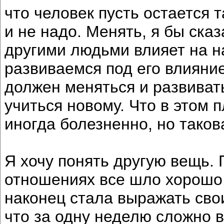
что человек пусть остается т
и не надо. Менять, я бы сказ
другими людьми влияет на н
развиваемся под его влияние
должен меняться и развивать
учиться новому. Что в этом п
иногда болезненно, но таков
Я хочу понять другую вещь.
отношениях все шло хорошо,
наконец стала выражать свои
что за одну неделю сложно в