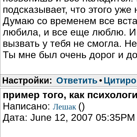
подсказывает, что этого уже 
Думаю со временем все встан
любила, и все еще люблю. И 
вызвать у тебя не смогла. Н
Ты мне был очень дорог и до
Настройки:
Ответить
•
Цитиро
пример того, как психологи.
Написано:
()
Лешак
Дата: June 12, 2007 05:35PM