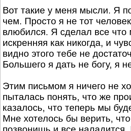
Вот такие у меня мысли. Я п
чем. Просто я не тот человек
влюбился. Я сделал все что 
искренняя как никогда, и чу
видно этого тебе не достато
Большего я дать не богу, я 
Этим письмом я ничего не хо
пыталась понять, что же про
казалось, что теперь мы буд
Мне хотелось бы верить, чт
позвонишь и все наладится. 