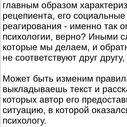
главным образом характери
рецепиента, его социальные
реагирования - именно так о
психологии, верно? Иными с
которые мы делаем, и обрат
не соответствуют друг другу
Может быть изменим правила
выкладываешь текст и расск
которых автор его предостав
ситуацию, в которой оказал
психологу.