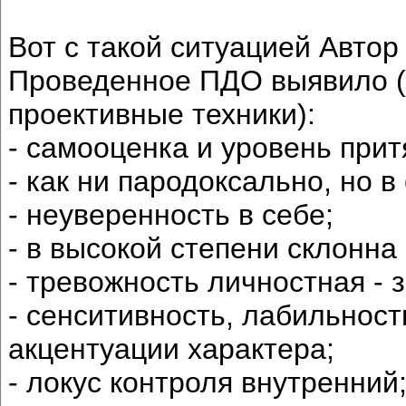
Вот с такой ситуацией Автор
Проведенное ПДО выявило (
проективные техники):
- самооценка и уровень при
- как ни пародоксально, но
- неуверенность в себе;
- в высокой степени склонна
- тревожность личностная - 
- сенситивность, лабильност
акцентуации характера;
- локус контроля внутренний