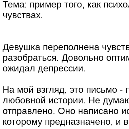
Тема: пример того, как псих
чувствах.
Девушка переполнена чувств
разобраться. Довольно оптим
ожидал депрессии.
На мой взгляд, это письмо -
любовной истории. Не думаю
отправлено. Оно написано и
которому предназначено, и в