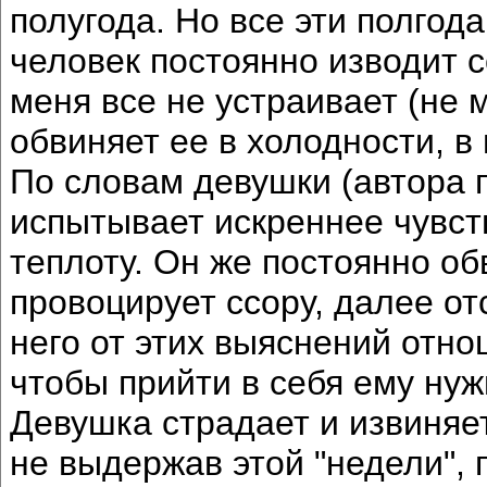
полугода. Но все эти полгод
человек постоянно изводит с
меня все не устраивает (не 
обвиняет ее в холодности, в
По словам девушки (автора п
испытывает искреннее чувст
теплоту. Он же постоянно об
провоцирует ссору, далее от
него от этих выяснений отн
чтобы прийти в себя ему нуж
Девушка страдает и извиняет
не выдержав этой "недели", 