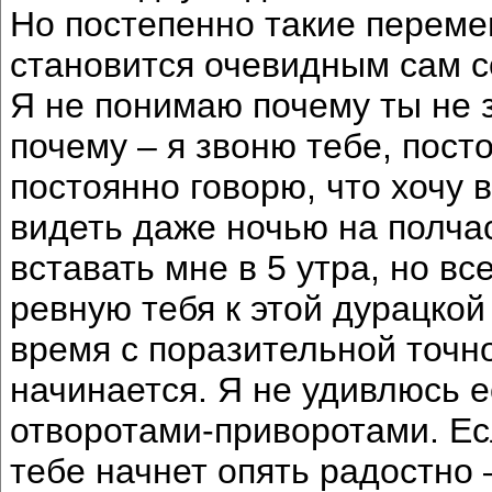
Но постепенно такие переме
становится очевидным сам с
Я не понимаю почему ты не
почему – я звоню тебе, пост
постоянно говорю, что хочу 
видеть даже ночью на полчас
вставать мне в 5 утра, но в
ревную тебя к этой дурацкой
время с поразительной точно
начинается. Я не удивлюсь 
отворотами-приворотами. Ес
тебе начнет опять радостно –