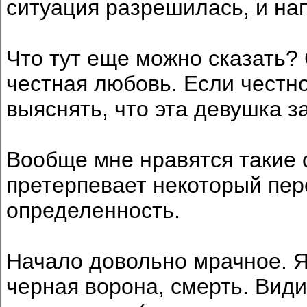
ситуация разрешилась, и на
Что тут еще можно сказать?
честная любовь. Если честно 
выяснять, что эта девушка за
Вообще мне нравятся такие 
претерпевает некоторый пер
определенность.
Начало довольно мрачное. Я
черная ворона, смерть. Види