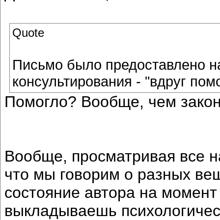
Quote
Письмо было предоставлено н
консультирования - "вдруг помо
Помогло? Вообще, чем зако
Вообще, просматривая все на
что мы говорим о разных ве
состояние автора на момент 
выкладываешь психологическ