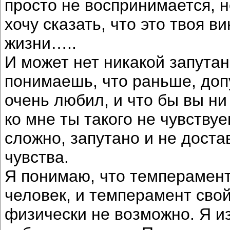
просто не воспринимается, н
хочу сказать, что это твоя ви
жизни…..
И может нет никакой запута
понимаешь, что раньше, до
очень любил, и что бы вы ни
ко мне ты такого не чувствуе
сложно, запутано и не доста
чувства.
Я понимаю, что темперамент 
человек, и темперамент свой
физически не возможно. Я и