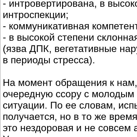
- интровертирована, в высок
интроспекции;
- коммуникативная компетент
- в высокой степени склонна
(язва ДПК, вегетативные на
в периоды стресса).
На момент обращения к нам,
очередную ссору с молодым 
ситуации. По ее словам, исп
получается, но в то же время
это нездоровая и не совсем 