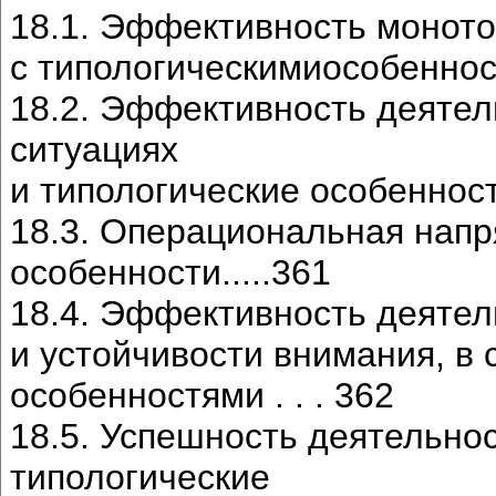
18.1. Эффективность моното
с типологическимиособенностями...
18.2. Эффективность деятел
ситуациях
и типологические особенности......
18.3. Операциональная напр
особенности.....361
18.4. Эффективность деятел
и устойчивости внимания, в 
особенностями . . . 362
18.5. Успешность деятельно
типологические