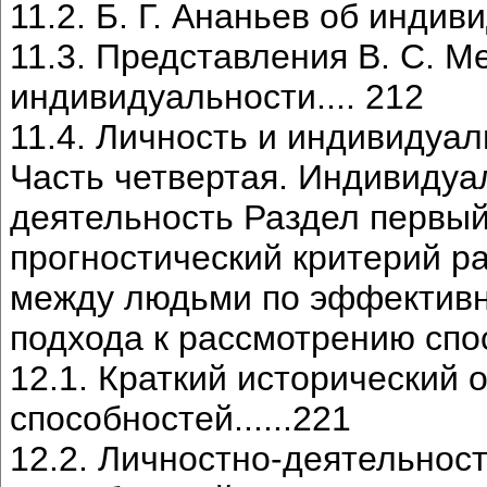
11.2. Б. Г. Ананьев об индивидуал
11.3. Представления В. С. М
индивидуальности.... 212
11.4. Личность и индивидуальность.
Часть четвертая. Индивидуа
деятельность Раздел первый
прогностический критерий р
между людьми по эффективно
подхода к рассмотрению способн
12.1. Краткий исторический
способностей......221
12.2. Личностно-деятельнос