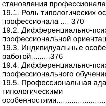
становления профессионала..........
19.1. Роль типологических о
профессионала .... 370
19.2. Дифференциально-пси
профессиональной ориентации и о
19.3. Индивидуальные особе
работой.........376
19.4. Дифференциально-пси
профессионального обучения и тр
19.5. Профессиональная ад
типологическими
особенностями..........................