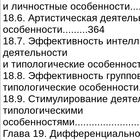
и личностные особенности...........
18.6. Артистическая деятель
особенности.........364
18.7. Эффективность интел
деятельности
и типологические особенности......
18.8. Эффективность группо
типологические особенности..........
18.9. Стимулирование деяте
типологическими
особенностями..........................
Глава 19. Дифференциально