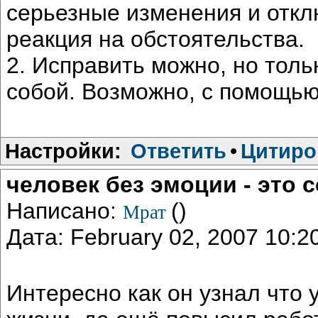
серьезные изменения и откл
реакция на обстоятельства.
2. Исправить можно, но толь
собой. Возможно, с помощью
Настройки:
Ответить
•
Цитиро
человек без эмоции - это 
Написано:
()
Мрат
Дата: February 02, 2007 10:
Интересно как он узнал что у