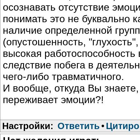
осознавать отсутствие эмоци
понимать это не буквально ка
наличие определенной груп
(опустошенность, "глухость",
высокая работоспособность в
следствие побега в деятель
чего-либо травматичного.
И вообще, откуда Вы знаете,
переживает эмоции?!
Настройки:
Ответить
•
Цитиро