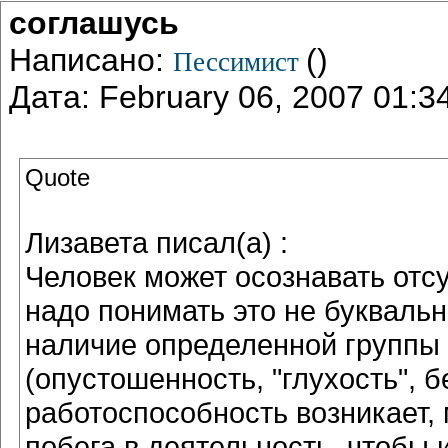
соглашусь
Написано:
()
Пессимист
Дата: February 06, 2007 01:
Quote
Лизавета писал(а) :
Человек может осознавать отсу
надо понимать это не буквально
наличие определенной группы
(опустошенность, "глухость", 
работоспособность возникает, 
побега в деятельность, чтобы 