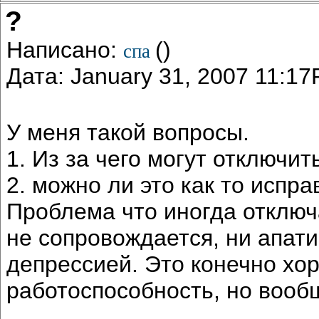
?
Написано:
()
спа
Дата: January 31, 2007 11:1
У меня такой вопросы.
1. Из за чего могут отключит
2. можно ли это как то испра
Проблема что иногда отключ
не сопровождается, ни апати
депрессией. Это конечно хо
работоспособность, но вообщ