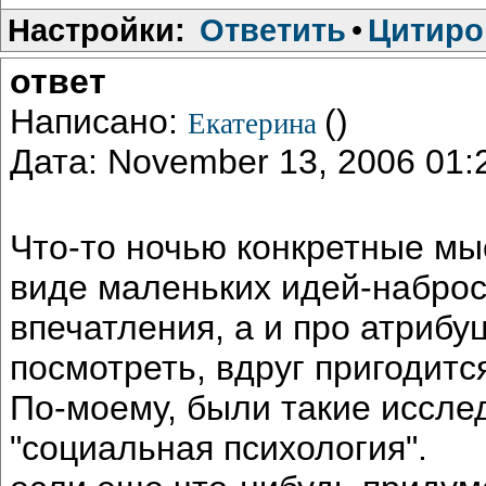
Настройки:
Ответить
•
Цитиро
ответ
Написано:
()
Екатерина
Дата: November 13, 2006 01
Что-то ночью конкретные мы
виде маленьких идей-наброс
впечатления, а и про атриб
посмотреть, вдруг пригодится
По-моему, были такие иссле
"социальная психология".