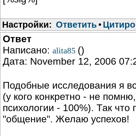
Настройки:
Ответить
•
Цитиро
Ответ
Написано:
()
alita85
Дата: November 12, 2006 07
Подобные исследования я вс
(у кого конкретно - не помню
психологии - 100%). Так что 
"общение". Желаю успехов!