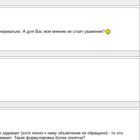
 нормально. А для Вас мое мнение не стоит уважения?
 задевает (хотя лично к нему объявление не обращено) - то это
ринимает. Такая формулировка более понятна?