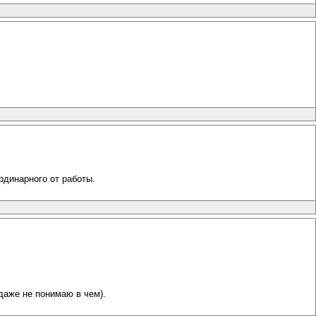
рдинарного от работы.
даже не понимаю в чем).