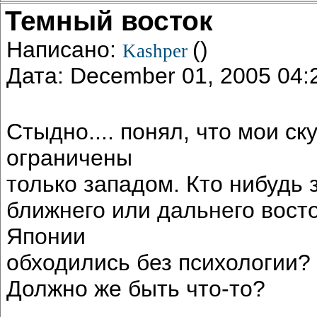
Темный восток
Написано:
()
Kashper
Дата: December 01, 2005 04
Стыдно.... понял, что мои с
ограничены
только западом. Кто нибудь 
ближнего или дальнего вост
Японии
обходились без психологии?
Должно же быть что-то?