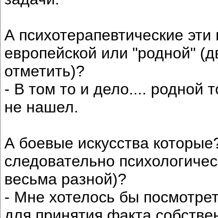
А психотерапевтические эти 
европейской или "родной" (
отметить)?
- В том то и дело.... родной
не нашел.
А боевые искусства которые
следовательно психологичес
весьма разной)?
- Мне хотелось бы посмотрет
для принятия факта собстве