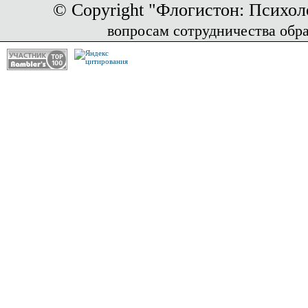
© Copyright "Флогистон: Психол
вопросам сотрудничества обр