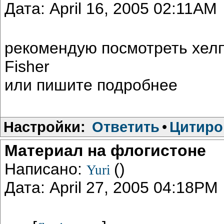
Дата: April 16, 2005 02:11AM
рекомендую посмотреть хелп,
Fisher
или пишите подробнее
Настройки:
Ответить
•
Цитиро
Материал на флогистоне
Написано:
()
Yuri
Дата: April 27, 2005 04:18PM