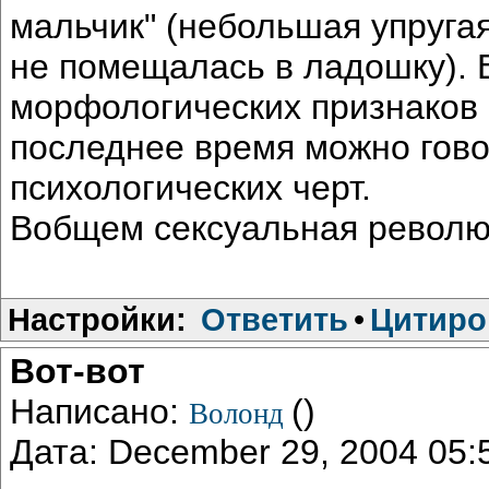
мальчик" (небольшая упругая
не помещалась в ладошку). В
морфологических признаков 
последнее время можно гово
психологических черт.
Вобщем сексуальная револю
Настройки:
Ответить
•
Цитиро
Вот-вот
Написано:
()
Волонд
Дата: December 29, 2004 05