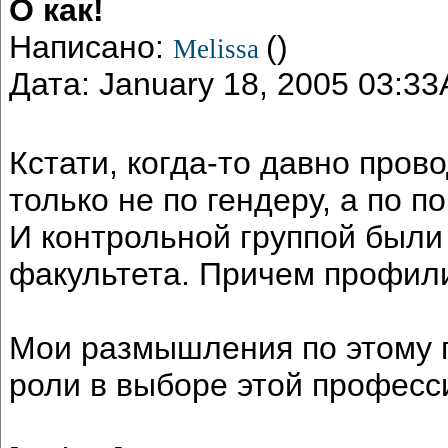
О как!
Написано:
()
Melissa
Дата: January 18, 2005 03:3
Кстати, когда-то давно про
только не по гендеру, а по 
И контрольной группой были
факультета. Причем профили
Мои размышления по этому п
роли в выборе этой професс