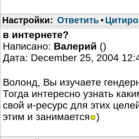
Настройки:
Ответить
•
Цитиро
в интернете?
Написано:
Валерий
()
Дата: December 25, 2004 12
Волонд, Вы изучаете гендер
Тогда интересно узнать как
свой и-ресурс для этих целе
этим и занимается
)