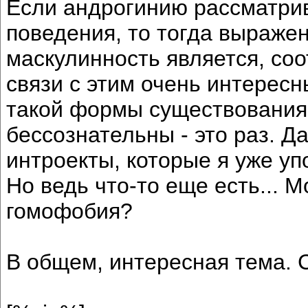
Если андрогинию рассматрив
поведения, то тогда выраже
маскулинность является, соо
связи с этим очень интерес
такой формы существования.
бессознательны - это раз. Д
интроекты, которые я уже у
Но ведь что-то еще есть... 
гомофобия?
В общем, интересная тема. 