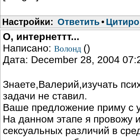
Настройки:
Ответить
•
Цитиро
О, интернеттт...
Написано:
()
Волонд
Дата: December 28, 2004 07
Знаете,Валерий,изучать псих
задачи не ставил.
Ваше предложение приму с 
На данном этапе я провожу 
сексуальных различий в сре