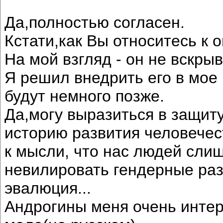
Да,полностью согласен.
Кстати,как Вы относитесь к
На мой взгляд - он не вскры
Я решил внедрить его в мое
будут немного позже.
Да,могу выразиться в защит
историю развития человечес
к мысли, что нас людей сли
невилировать гендерные раз
эвалюция...
Андрогины меня очень инте