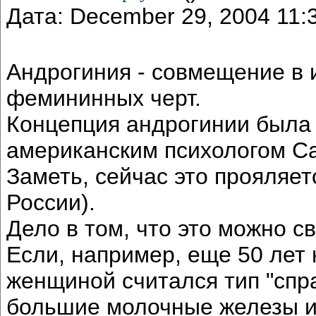
Дата: December 29, 2004 11
Андрогиния - совмещение в 
фемининных черт.
Концепция андрогинии была 
американским психологом С
Заметь, сейчас это прояляет
России).
Дело в том, что это можно с
Если, например, еще 50 лет 
женщиной считался тип "спр
большие молочные железы и т.