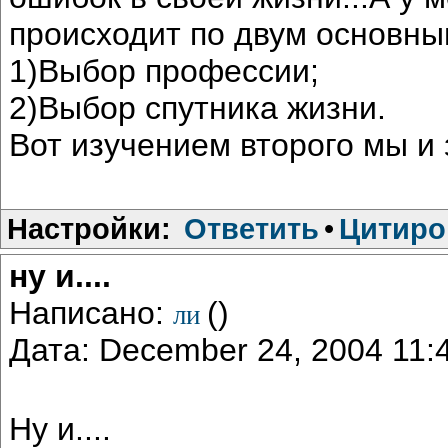
происходит по двум основн
1)Выбор профессии;
2)Выбор спутника жизни.
Вот изучением второго мы и
Настройки:
Ответить
•
Цитиро
ну и....
Написано:
()
ли
Дата: December 24, 2004 11
Ну и....