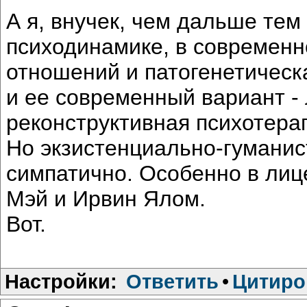
А я, внучек, чем дальше тем
психодинамике, в современн
отношений и патогенетическ
и ее современный вариант -
реконструктивная психотера
Но экзистенциально-гуманис
симпатично. Особенно в лице
Мэй и Ирвин Ялом.
Вот.
Настройки:
Ответить
•
Цитиро