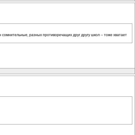
один сомнительные, разных противоречащих друг другу школ -- тоже хватает