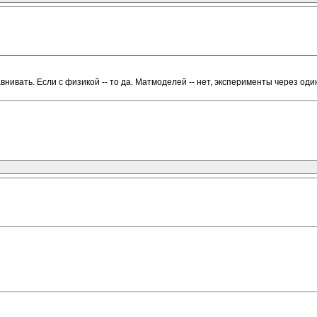
сравнивать. Если с физикой -- то да. Матмоделей -- нет, эксперименты через 