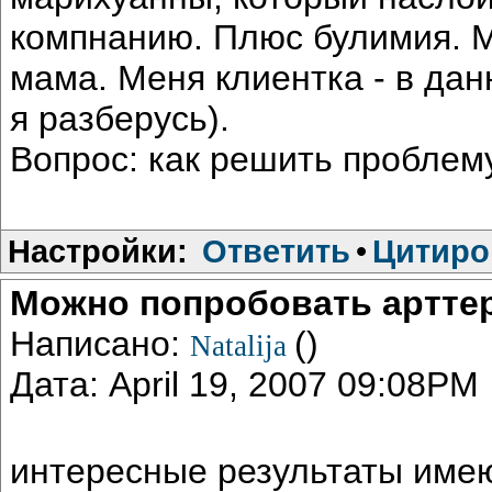
компнанию. Плюс булимия. 
мама. Меня клиентка - в дан
я разберусь).
Вопрос: как решить проблем
Настройки:
Ответить
•
Цитиро
Можно попробовать артте
Написано:
()
Natalija
Дата: April 19, 2007 09:08PM
интересные результаты име