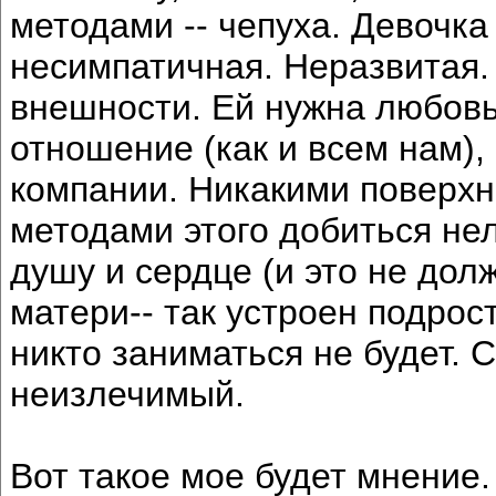
методами -- чепуха. Девочка
несимпатичная. Неразвитая.
внешности. Ей нужна любовь
отношение (как и всем нам),
компании. Никакими поверх
методами этого добиться нел
душу и сердце (и это не дол
матери-- так устроен подрос
никто заниматься не будет. 
неизлечимый.
Вот такое мое будет мнение.