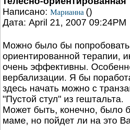
телесно-ориентированная 
Написано:
()
Марианна
Дата: April 21, 2007 09:24PM
Можно было бы попробовать
ориентированной терапии, и
очень эффективны. Особенно
вербализации. Я бы поработ
здесь начать можно с транза
"Пустой стул" из гештальта.
Может быть, конечно, было 
маме, но пойдет ли на это В