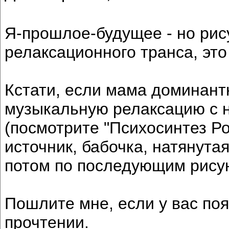
Я-прошлое-будущее - но рис
релаксационного транса, эт
Кстати, если мама доминант
музыкальную релаксацию с 
(посмотрите "Психосинтез Ро
источник, бабочка, натянутая
потом по последующим рису
Пошлите мне, если у вас поя
прочтении.