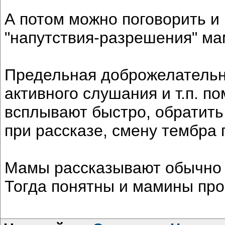
А потом можно поговорить и 
"напутствия-разрешения" ма
Предельная доброжелательно
активного слушания и т.п. п
всплывают быстро, обратить
при рассказе, смену тембра 
Мамы рассказывают обычно 
Тогда понятны и мамины про