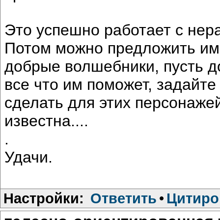
Это успешно работает с нер
Потом можно предложить им 
добрые волшебники, пусть д
все что им поможет, задайте
сделать для этих персонажей
известна....
.
Удачи.
Настройки:
Ответить
•
Цитиро