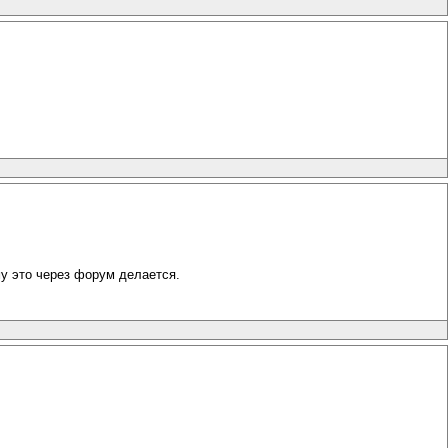
му это через форум делается.