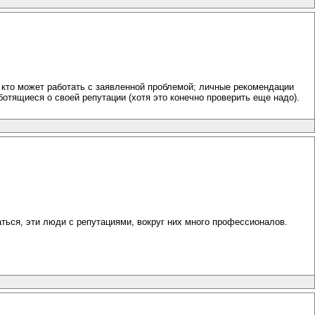
 кто может работать с заявленной проблемой; личные рекомендации
отящиеся о своей репутации (хотя это конечно проверить еще надо).
ться, эти люди с репутациями, вокруг них много профессионалов.