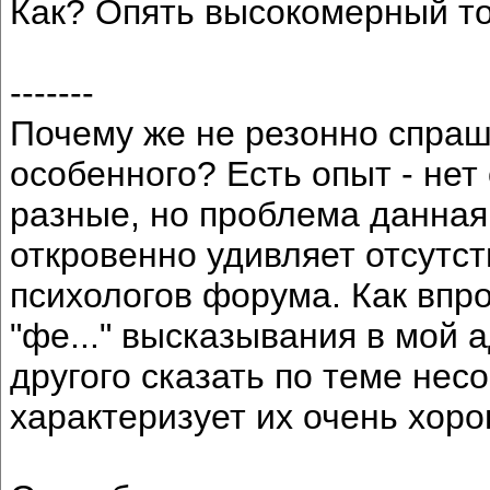
Как? Опять высокомерный т
-------
Почему же не резонно спраш
особенного? Есть опыт - нет
разные, но проблема данная
откровенно удивляет отсутст
психологов форума. Как впр
"фе..." высказывания в мой 
другого сказать по теме нес
характеризует их очень хор