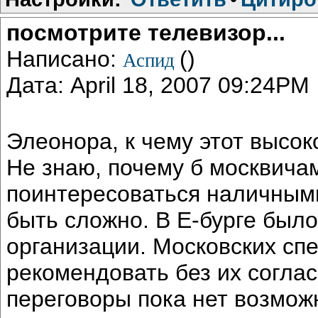
посмотрите телевизор...
Написано:
()
Аспид
Дата: April 18, 2007 09:24PM
Элеонора, к чему этот высо
Не знаю, почему б москвичам
поинтересоваться наличными
быть сложно. В Е-бурге было
организации. Московских сп
рекомендовать без их соглас
переговоры пока нет возможн