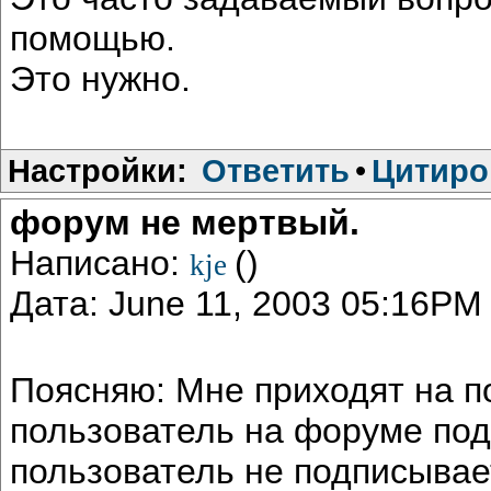
помощью.
Это нужно.
Настройки:
Ответить
•
Цитиро
форум не мертвый.
Написано:
()
kje
Дата: June 11, 2003 05:16PM
Поясняю: Мне приходят на п
пользователь на форуме под
пользователь не подписывае