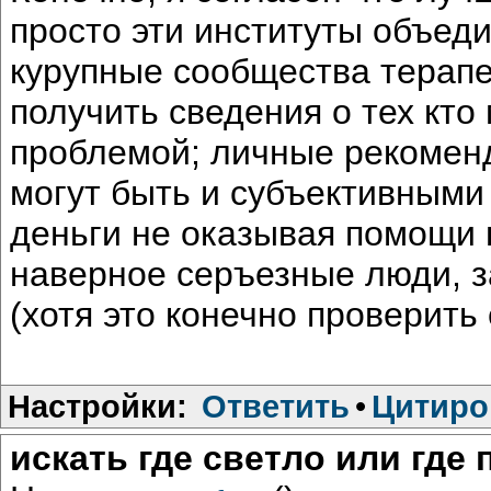
просто эти институты объеди
курупные сообщества терапе
получить сведения о тех кто
проблемой; личные рекомен
могут быть и субъективными
деньги не оказывая помощи 
наверное серъезные люди, з
(хотя это конечно проверить
Настройки:
Ответить
•
Цитиро
искать где светло или где