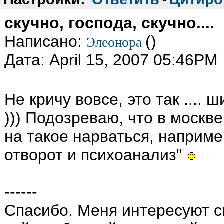
скучно, господа, скучно....
Написано:
()
Элеонора
Дата: April 15, 2007 05:46PM
Не кричу вовсе, это так ....
))) Подозреваю, что в москве 
на такое нарваться, наприме
отворот и психоанализ"
------
Cпасибо. Меня интересуют 