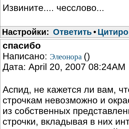
Извините.... чесслово...
Настройки:
Ответить
•
Цитиро
спасибо
Написано:
()
Элеонора
Дата: April 20, 2007 08:24AM
Аспид, не кажется ли вам, ч
строчкам невозможно и окра
из собственных представлен
строчки, вкладывая в них и