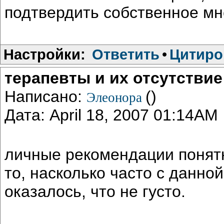
подтвердить собственное мн
Настройки:
Ответить
•
Цитиро
терапевты и их отсутствие
Написано:
()
Элеонора
Дата: April 18, 2007 01:14AM
личные рекомендации понятн
то, насколько часто с данно
оказалось, что не густо.