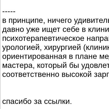
-----
в принципе, ничего удивител
давно уже ищет себе в клини
психотерапевтическое напра
урологией, хирургией (клин
ориентированная в плане мед
мастера, который бы удовле
соответственно высокой зар
спасибо за ссылки.