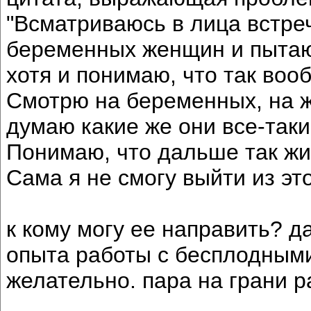
"Всматриваюсь в лица встре
беременных женщин и пытаю
хотя и понимаю, что так воо
Смотрю на беременных, на 
думаю какие же они все-таки
Понимаю, что дальше так жи
Сама я не смогу выйти из эт
к кому могу ее направить? 
опыта работы с бесплодным
желательно. пара на грани р