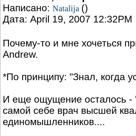
Написано:
()
Natalija
Дата: April 19, 2007 12:32PM
Почему-то и мне хочеться п
Andrew.
*По принципу: "Знал, когда 
И еще ощущение осталось - "
самой себе врач высшей кв
единомышленников....