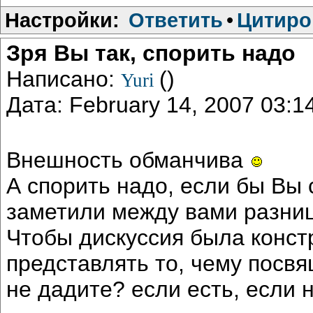
Настройки:
Ответить
•
Цитиро
Зря Вы так, спорить надо
Написано:
()
Yuri
Дата: February 14, 2007 03:
Внешность обманчива
А спорить надо, если бы Вы 
заметили между вами разницы
Чтобы дискуссия была конст
представлять то, чему посв
не дадите? если есть, если н