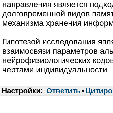
направления является подхо
долговременной видов памят
механизма хранения информ
Гипотезой исследования явл
взаимосвязи параметров аль
нейрофизиологических кодов
чертами индивидуальности
Настройки:
Ответить
•
Цитиро