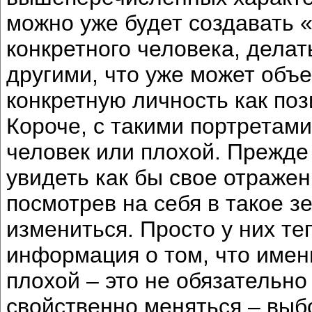
можно уже будет создавать 
конкретного человека, делат
другими, что уже может объ
конкретную личность как поз
Короче, с такими портретам
человек или плохой. Прежде 
увидеть как бы свое отражени
посмотрев на себя в такое з
измениться. Просто у них те
информация о том, что имен
плохой – это не обязательно
свойственно меняться – выбо