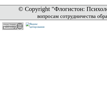
© Copyright "Флогистон: Психол
вопросам сотрудничества обр