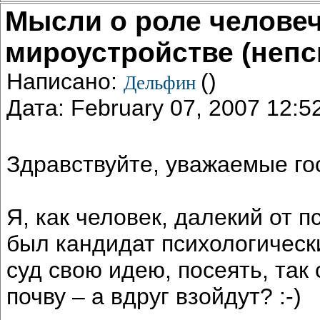
Мысли о роле человеч
мироустройстве (непс
Написано:
()
Дельфин
Дата: February 07, 2007 12:
Здравствуйте, уважаемые го
Я, как человек, далекий от п
был кандидат психологически
суд свою идею, посеять, так
почву – а вдруг взойдут? :-)