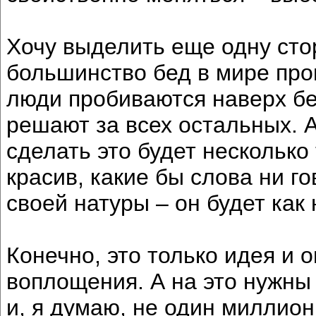
Хочу выделить еще одну стор
большинство бед в мире прои
люди пробиваются наверх бе
решают за всех остальных. А
сделать это будет несколько
красив, какие бы слова ни г
своей натуры – он будет как 
Конечно, это только идея и 
воплощения. А на это нужны
и, я думаю, не один миллион