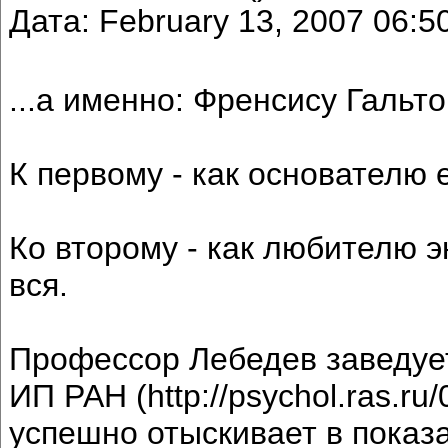
Дата: February 13, 2007 06:
...а именно: Френсису Гальто
К первому - как основателю 
Ко второму - как любителю 
вся.
Профессор Лебедев заведуе
ИП РАН (http://psychol.ras.ru/
успешно отыскивает в показ