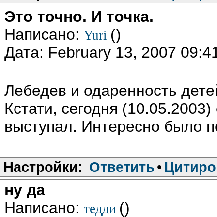
Это точно. И точка.
Написано:
()
Yuri
Дата: February 13, 2007 09:
Лебедев и одаренность дете
Кстати, сегодня (10.05.2003
выступал. Интересно было п
Настройки:
Ответить
•
Цитиро
ну да
Написано:
()
тедди