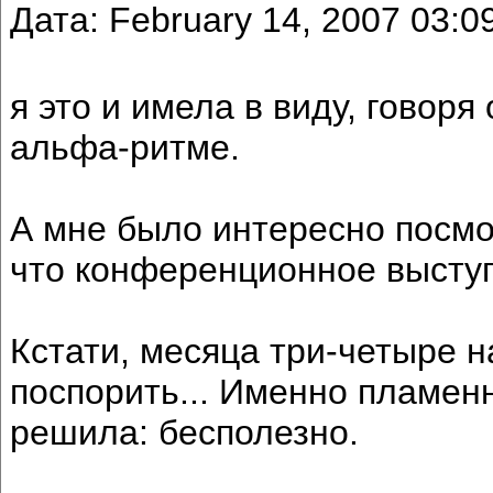
Дата: February 14, 2007 03:
я это и имела в виду, говор
альфа-ритме.
А мне было интересно посмо
что конференционное выступ
Кстати, месяца три-четыре 
поспорить... Именно пламен
решила: бесполезно.