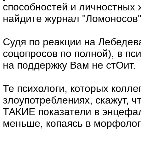
способностей и личностных 
найдите журнал "Ломоносов"
Судя по реакции на Лебедева
соцопросов по полной), в пс
на поддержку Вам не стОит.
Те психологи, которых колл
злоупотреблениях, скажут, ч
ТАКИЕ показатели в энцефал
меньше, копаясь в морфолог