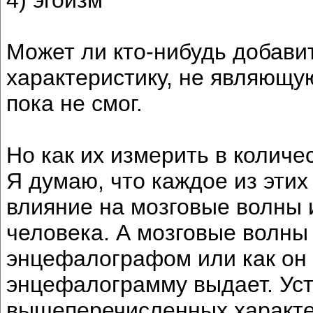
Может ли кто-нибудь добави
характеристику, не являющу
пока не смог.
Но как их измерить в колич
Я думаю, что каждое из эти
влияние на мозговые волны 
человека. А мозговые волны
энцефалографом или как он 
энцефалограмму выдает. Уст
вышеперечисленных характе