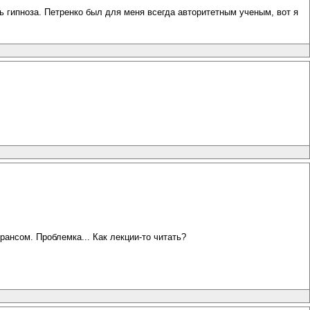
ь гипноза. Петренко был для меня всегда авторитетным ученым, вот я
рансом. Проблемка... Как лекции-то читать?