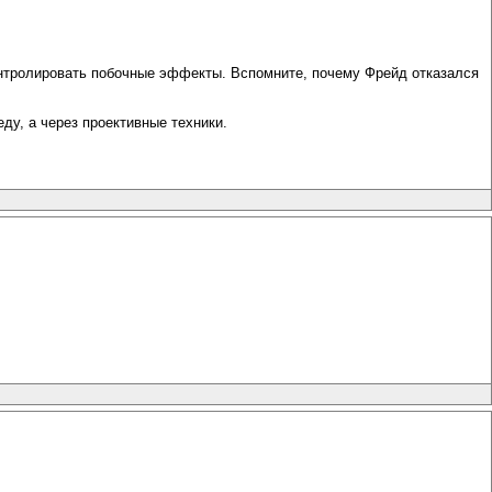
контролировать побочные эффекты. Вспомните, почему Фрейд отказался
еду, а через проективные техники.