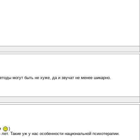
методы могут быть не хуже, да и звучат не менее шикарно.
ым
)
лет. Такие уж у нас особенности национальной психотерапии.