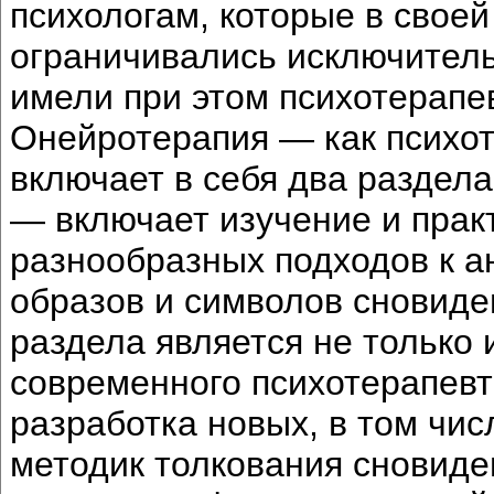
психологам, которые в своей
ограничивались исключитель
имели при этом психотерапе
Онейротерапия — как психо
включает в себя два раздел
— включает изучение и прак
разнообразных подходов к а
образов и символов сновиде
раздела является не только 
современного психотерапевт
разработка новых, в том чис
методик толкования сновиде