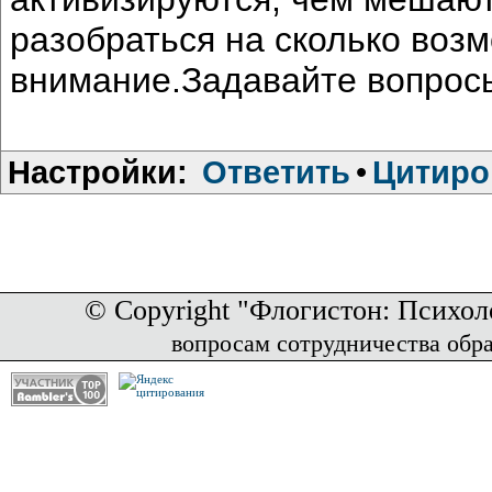
разобраться на сколько воз
внимание.Задавайте вопросы
Настройки:
Ответить
•
Цитиро
© Copyright "Флогистон: Психол
вопросам сотрудничества обр