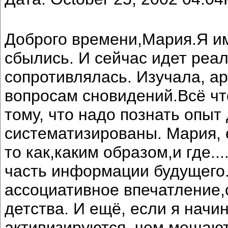
Доброго времени,Мария.Я и
сбылись. И сейчас идет реал
сопротивлялась. Изучала, ар
вопросам сновидений.Всё чт
тому, что надо познать опыт
систематизированы. Мария, 
то как,каким образом,и где..
часть информации будущего.
ассоциативное впечатление,
детства. И ещё, если я начи
активизируются, чем мешают