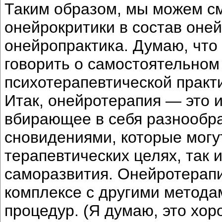
Таким образом, мы можем см
онейрокритики в состав оне
онейропрактика. Думаю, что 
говорить о самостоятельном
психотерапевтической практ
Итак, онейротерапия — это 
вбирающее в себя разнообр
сновидениями, которые могу
терапевтических целях, так и
саморазвития. Онейротерапи
комплексе с другими метода
процедур. (Я думаю, это хо