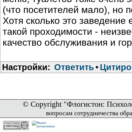
(что посетителей мало), но 
Хотя сколько это заведение 
такой проходимости - неизв
качество обслуживания и гор
Настройки:
Ответить
•
Цитиро
© Copyright "Флогистон: Психол
вопросам сотрудничества обр