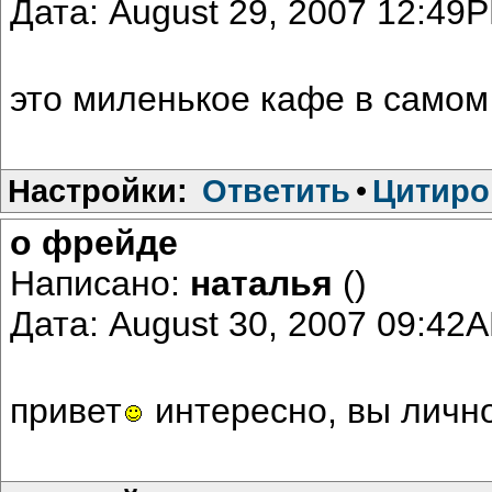
Дата: August 29, 2007 12:49
это миленькое кафе в самом
Настройки:
Ответить
•
Цитиро
о фрейде
Написано:
наталья
()
Дата: August 30, 2007 09:42
привет
интересно, вы личн