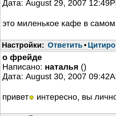
Дата: August 29, 2007 12:49
это миленькое кафе в самом
Настройки:
Ответить
•
Цитиро
о фрейде
Написано:
наталья
()
Дата: August 30, 2007 09:42
привет
интересно, вы личн