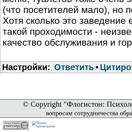
(что посетителей мало), но 
Хотя сколько это заведение 
такой проходимости - неизв
качество обслуживания и гор
Настройки:
Ответить
•
Цитиро
© Copyright "Флогистон: Психол
вопросам сотрудничества обр