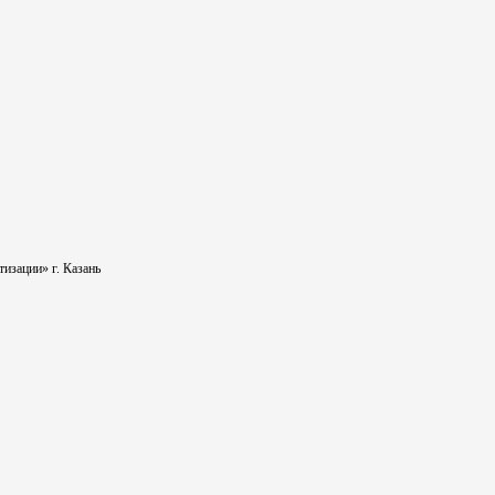
изации» г. Казань