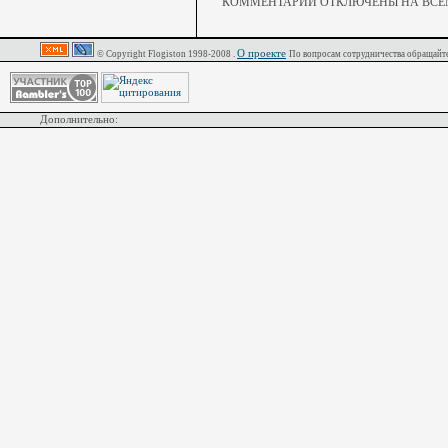
КОММЕНТАРИИ ОТКЛЮЧЕНЫ НА ВСЕМ
О проекте
© Copyright Flogiston 1998-2008 .
По вопросам сотрудничества обращайте
Дополнительно: