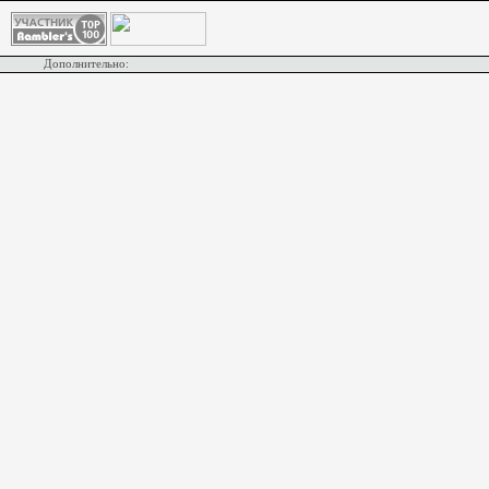
Комментарии
КОММЕНТАРИИ ОТКЛЮЧЕНЫ НА ВСЕМ
Дополнительно: