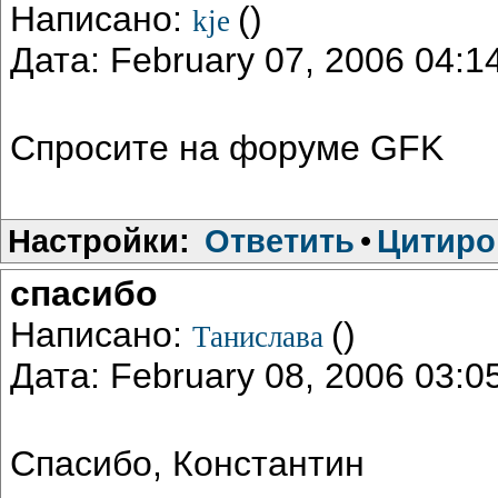
Написано:
()
kje
Дата: February 07, 2006 04:
Спросите на форуме GFK
Настройки:
Ответить
•
Цитиро
спасибо
Написано:
()
Танислава
Дата: February 08, 2006 03:
Спасибо, Константин