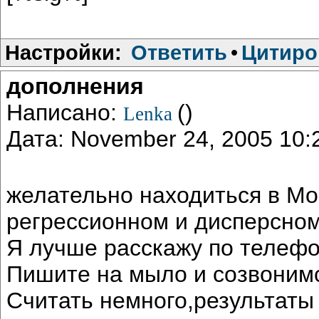
Настройки:
Ответить
•
Цитиро
дополнения
Написано:
()
Lenka
Дата: November 24, 2005 10
желательно находиться в Мо
регрессионном и дисперсном
Я лучше расскажу по телефо
Пишите на мыло и созвоним
Считать немного,результаты