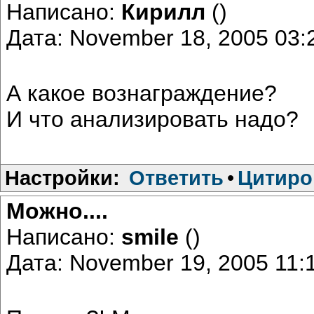
Написано:
Кирилл
()
Дата: November 18, 2005 03
А какое вознаграждение?
И что анализировать надо?
Настройки:
Ответить
•
Цитиро
Можно....
Написано:
smile
()
Дата: November 19, 2005 11