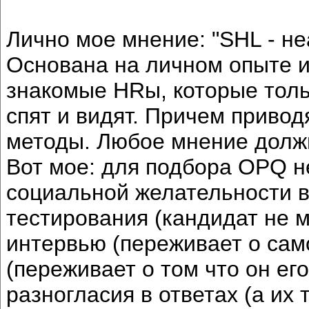
Лично мое мнение: "SHL - н
Основана на личном опыте и 
знакомые HRы, которые толь
спят и видят. Причем привод
методы. Любое мнение долж
Вот мое: для подбора OPQ н
социальной желательности в
тестирования (кандидат не 
интервью (переживает о сам
(переживает о том что он его
разногласия в ответах (а их 