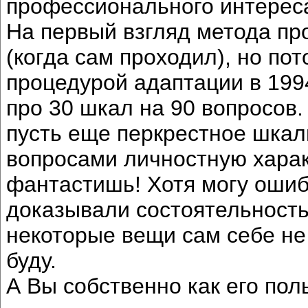
профессионального интереса 
На первый взгляд метода пр
(когда сам проходил), но п
процедурой адаптации в 199
про 30 шкал на 90 вопросов.
пусть еще перкрестное шкал
вопросами личностную харак
фантастишь! Хотя могу ошиб
доказывали состоятельность 
некоторые вещи сам себе не 
буду.
А Вы собственно как его пол