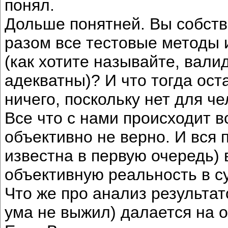
понял.
Дольше понятней. Вы собств
разом все тестовые методы и
(как хотите называйте, вал
адекватны)? И что тогда ос
ничего, поскольку нет для ч
Все что с нами происходит в
объективно не верно. И вся 
известна в первую очередь) 
объективную реальность в с
Что же про анализ результат
ума не выжил) далается на о