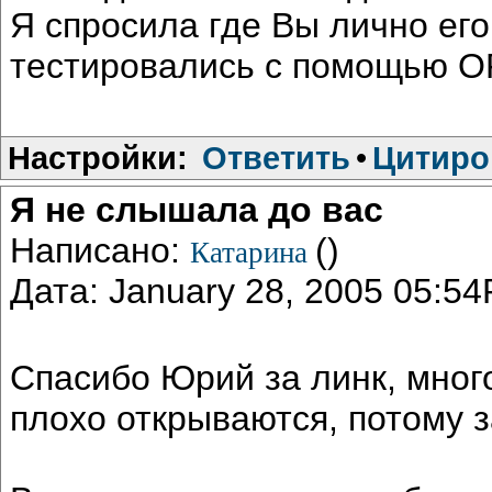
Я спросила где Вы лично его
тестировались с помощью 
Настройки:
Ответить
•
Цитиро
Я не слышала до вас
Написано:
()
Катарина
Дата: January 28, 2005 05:5
Спасибо Юрий за линк, мног
плохо открываются, потому 