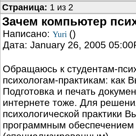
Страница:
1 из 2
Зачем компьютер пси
Написано:
()
Yuri
Дата: January 26, 2005 05:0
Обращаюсь к студентам-пси
психологам-практикам: как 
Подготовка и печать докумен
интернете тоже. Для решения
психологической практики В
программным обеспечением 