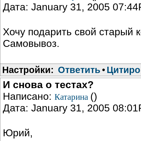
Дата: January 31, 2005 07:4
Хочу подарить свой старый к
Самовывоз.
Настройки:
Ответить
•
Цитиро
И снова о тестах?
Написано:
()
Катарина
Дата: January 31, 2005 08:0
Юрий,