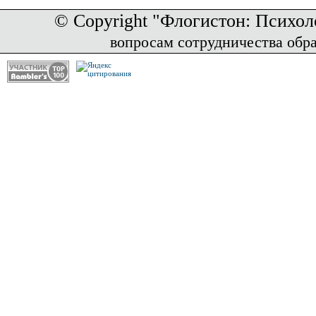
© Copyright "Флогистон: Психол
вопросам сотрудничества обр