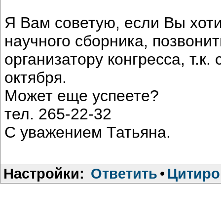
Я Вам советую, если Вы хоти
научного сборника, позвони
организатору конгресса, т.к
октября.
Может еще успеете?
тел. 265-22-32
С уважением Татьяна.
Настройки:
Ответить
•
Цитиро