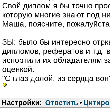
Свой диплом я бы точно про
которую многие знают под ни
Маша, поясните, пожалуйста
ЗЫ: было бы интересно отрк
дипломов, рефератов и т.д. в
испортили их обладателям з
оценкой.
"С глаз долой, из сердца вон"
Настройки:
Ответить
•
Цитиро