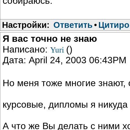
собираюсь.
Настройки:
Ответить
•
Цитиро
Я вас точно не знаю
Написано:
()
Yuri
Дата: April 24, 2003 06:43PM
Но меня тоже многие знают,
курсовые, дипломы я никуда
А что же Вы делать с ними х