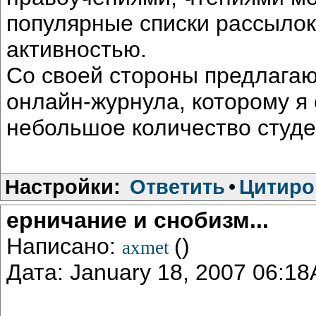
популярные списки рассылок
активностью.
Со своей стороны предлагаю
онлайн-журнула, которому я 
небольшое количество студе
Настройки:
Ответить
•
Цитиро
ерничание и снобизм...
Написано:
()
axmet
Дата: January 18, 2007 06:1