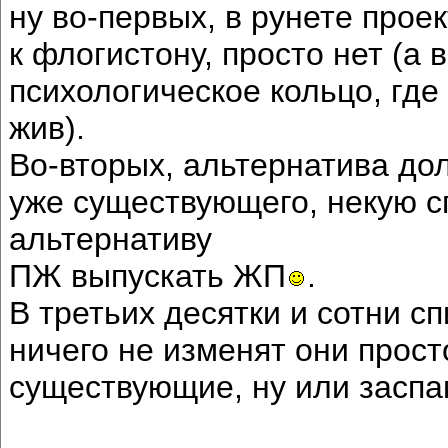
ну во-первых, в рунете прое
к флогистону, просто нет (а 
психологическое кольцо, где 
жив).
Во-вторых, альтернатива до
уже существующего, некую сп
альтернативу
ПЖ выпускать ЖП
.
В третьих десятки и сотни с
ничего не изменят они просто
существующие, ну или заспа