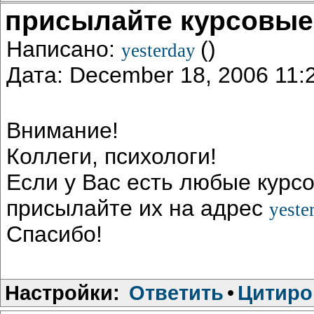
присылайте курсовые
Написано:
()
yesterday
Дата: December 18, 2006 11
Внимание!
Коллеги, психологи!
Если у Вас есть любые курс
присылайте их на адрес
yeste
Спасибо!
Настройки:
Ответить
•
Цитиро