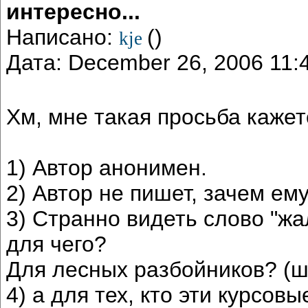
интересно...
Написано:
()
kje
Дата: December 26, 2006 11
Хм, мне такая просьба кажет
1) Автор анонимен.
2) Автор не пишет, зачем ему
3) Странно видеть слово "жа
для чего?
Для лесных разбойников? (ш
4) а для тех, кто эти курсов