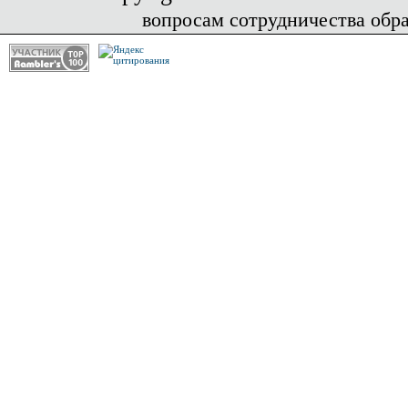
вопросам сотрудничества обр