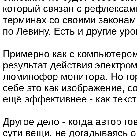
который связан с рефлексам
терминах со своими законам
по Левину. Есть и другие уро
Примерно как с компьютером.
результат действия электро
люминофор монитора. Но го
себе это как изображение, с
ещё эффективнее - как текст
Другое дело - когда автор г
сути вещи, не догадываясь о