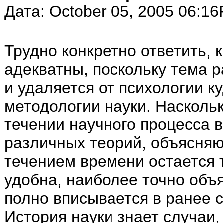
Дата: October 05, 2005 06:1
Трудно конкретно ответить, 
адекватны, поскольку тема 
и удаляется от психологии к
методологии науки. Насколь
течении научного процесса в
различных теорий, объясняю
течением времени остается т
удобна, наиболее точно объ
полно вписывается в ранее 
История науки знает случаи,