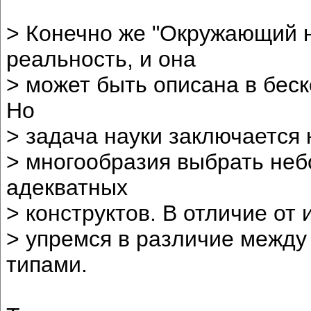
> Конечно же "Окружающий н
реальность, и она
> может быть описана в беск
Но
> задача науки заключается к
> многообразия выбрать не
адекватных
> конструктов. В отличие от 
> упремся в различие между
типами.