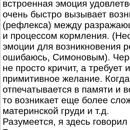
встроенная эмоция удовлет
очень быстро вызывает возн
(рефлекса) между разражающ
и процессом кормления. (Н
эмоции для возникновения р
ошибаюсь, Симоновым). Чер
не просто кричит, а требует
примитивное желание. Когда
отпечатывается в памяти и в
то возникает еще более сло
материнской груди и т.д.
Разумеется, я здесь говорил