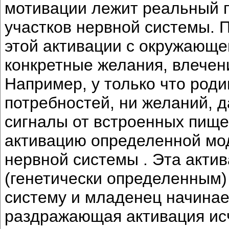
мотивации лежит реальный п
участков нервной системы. 
этой активации с окружающе
конкретные желания, влечени
Например, у только что род
потребностей, ни желаний, 
сигналы от встроенных пище
активацию определенной мо
нервной системы . Эта акт
(генетически определенным)
систему и младенец начинает
раздражающая активация исч