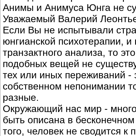
Анимы и Анимуса Юнга не сущ
Уважаемый Валерий Леонтье
Если Вы не испытывали стра
юнгианской психотерапии, и
транзактного анализа, то это
подобных вещей не существу
тех или иных переживаний - 
собственном непонимании то
разные.
Окружающий нас мир - много
быть описана в бесконечном
того, человек не сводится к