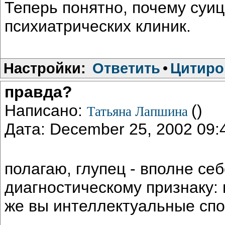
Теперь понятно, почему суиц
психиатрических клиник.
Настройки:
Ответить
•
Цитиро
правда?
Написано:
()
Татьяна Лапшина
Дата: December 25, 2002 09
полагаю, глупец - вполне себ
диагностическому признаку: 
же вы интеллектуальные сп