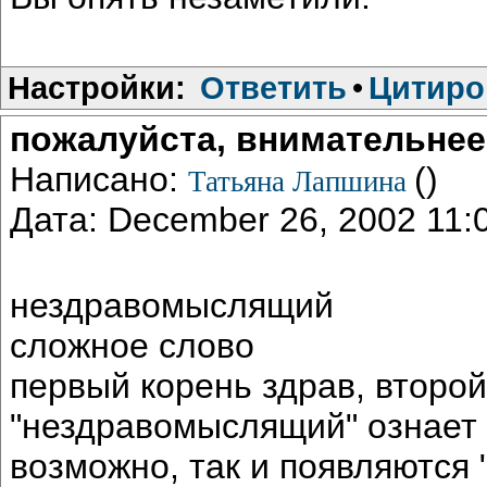
Настройки:
Ответить
•
Цитиро
пожалуйста, внимательнее 
Написано:
()
Татьяна Лапшина
Дата: December 26, 2002 11
нездравомыслящий
сложное слово
первый корень здрав, второй
"нездравомыслящий" ознает
возможно, так и появляются