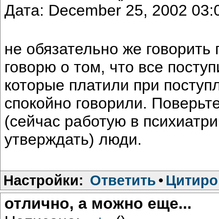
Дата: December 25, 2002 03
не обязательно же говорить г
говорю о том, что все поступ
которые платили при поступл
спокойно говорили. Поверьт
(сейчас работую в психиатрич
утверждать) люди.
Настройки:
Ответить
•
Цитиро
отлично, а можно еще...