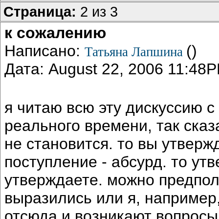
Страница:
2 из 3
к сожалению
Написано:
()
Татьяна Лапшина
Дата: August 22, 2006 11:48
я читаю всю эту дискуссию с
реального времени, так сказ
не становится. то вы утверж
поступление - абсурд. то утв
утверждаете. можно предпол
выразились или я, например
отсюда и возникают вопросы