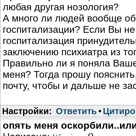
любая другая нозология?
А много ли людей вообще о
госпитализации? Если Вы не 
госпитализация принудитель
заключению психиатра из тог
Правильно ли я поняла Ваше
меня? Тогда прошу пояснить
почту, чтобы и дальше не за
Настройки:
Ответить
•
Цитиро
опять меня оскорбили..или