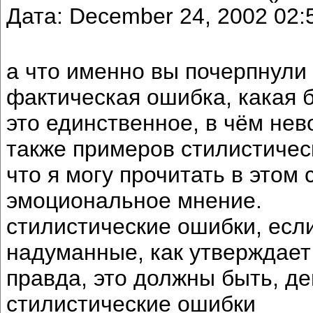
Дата: December 24, 2002 02
а что именно вы почерпнули
фактическая ошибка, какая б
это единственное, в чём не
также примеров стилистичес
что я могу прочитать в этом 
эмоциональное мнение.
стилистические ошибки, если
надуманные, как утверждает
правда, это должны быть, д
стилистические ошибки