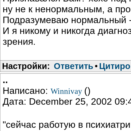
ну не к ненормальным, а про
Подразумеваю нормальный 
И я никому и никогда диагноз
зрения.
Настройки:
Ответить
•
Цитиро
..
Написано:
()
Winnivay
Дата: December 25, 2002 09
"сейчас работую в психиатри