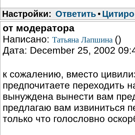
Настройки:
Ответить
•
Цитиро
от модератора
Написано:
()
Татьяна Лапшина
Дата: December 25, 2002 09
к сожалению, вместо цивили
предпочитаете переходить на
вынуждена вынести вам пре
предлагаю вам извиниться п
только что голословно оско