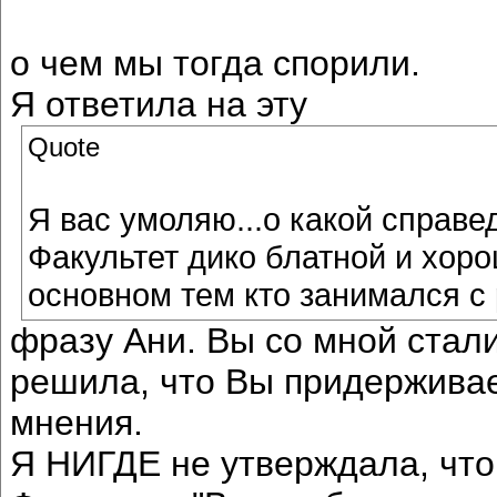
о чем мы тогда спорили.
Я ответила на эту
Quote
Я вас умоляю...о какой справе
Факультет дико блатной и хоро
основном тем кто занимался с
фразу Ани. Вы со мной стали
решила, что Вы придерживае
мнения.
Я НИГДЕ не утверждала, что