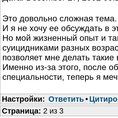
Это довольно сложная тема.
И я не хочу ее обсуждать в э
Но мой жизненный опыт и та
суицидниками разных возрас
позволяет мне делать такие
Именно из-за этого, после о
специальности, теперь я меч
Настройки:
Ответить
•
Цитиро
Страница:
2 из 3