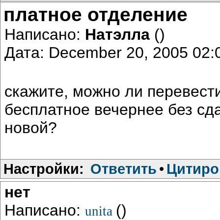
платное отделение
Написано:
Натэлла
()
Дата: December 20, 2005 02
скажите, можно ли перевести
бесплатное вечернее без сд
новой?
Настройки:
Ответить
•
Цитиро
нет
Написано:
()
unita