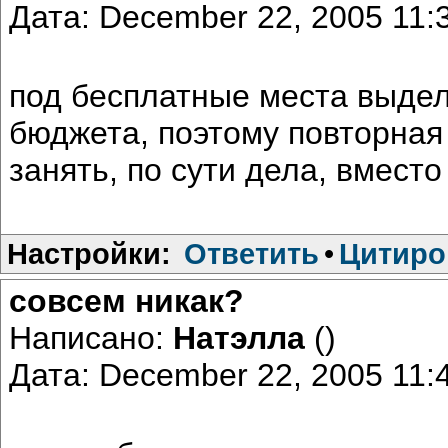
Дата: December 22, 2005 11
под бесплатные места выде
бюджета, поэтому повторная 
занять, по сути дела, вместо
Настройки:
Ответить
•
Цитиро
совсем никак?
Написано:
Натэлла
()
Дата: December 22, 2005 11