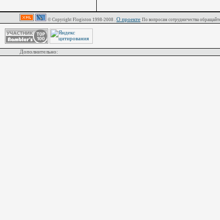
О проекте
© Copyright Flogiston 1998-2008 .
По вопросам сотрудничества обращайте
Дополнительно: