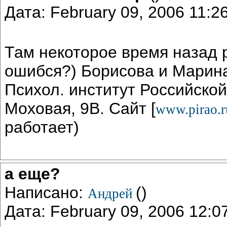
Дата: February 09, 2006 11:
Там некоторое время назад 
ошибся?) Борисова и Марин
Психол. институт Российско
Моховая, 9В. Сайт [
www.pirao.r
работает)
а еще?
Написано:
()
Андрей
Дата: February 09, 2006 12: