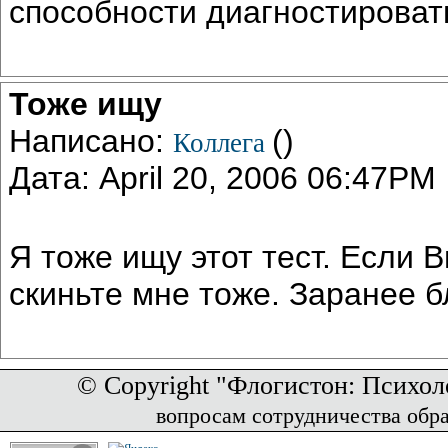
способности диагностировать
Тоже ищу
Написано:
()
Коллега
Дата: April 20, 2006 06:47PM
Я тоже ищу этот тест. Есл
скиньте мне тоже. Заранее 
© Copyright "Флогистон: Психол
вопросам сотрудничества обр