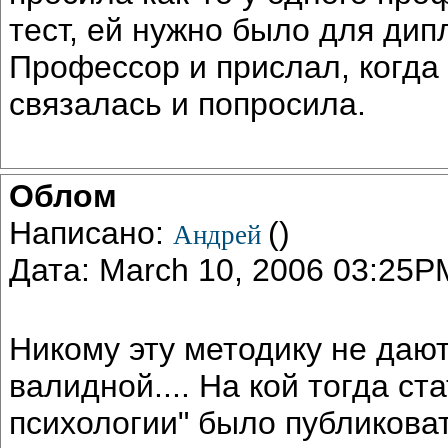
тест, ей нужно было для дип
Профессор и прислал, когда
связалась и попросила.
Облом
Написано:
()
Андрей
Дата: March 10, 2006 03:25P
Никому эту методику не дают
валидной.... На кой тогда ст
психологии" было публикова