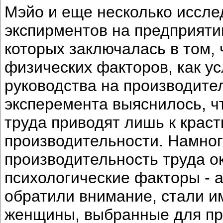
Мэйо и еще несколько иссле
экспирментов на предприятии
которых заключалась в том,
физических факторов, как ус
руководства на производител
эксперемента выяснилось, ч
труда приводят лишь к крас
производительности. Намног
производительность труда о
психологические факторы - а
обратили внимание, стали и
женщины, выбранные для пр