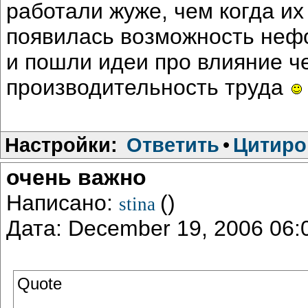
работали жуже, чем когда их
появилась возможность неф
и пошли идеи про влияние ч
производительность труда
Настройки:
Ответить
•
Цитиро
очень важно
Написано:
()
stina
Дата: December 19, 2006 06
Quote