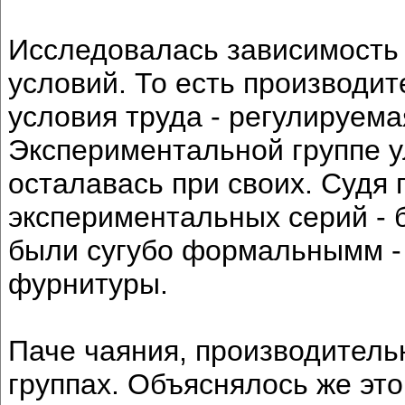
Исследовалась зависимость 
условий. То есть производит
условия труда - регулируема
Экспериментальной группе у
осталавась при своих. Судя п
экспериментальных серий - 
были сугубо формальнымм - 
фурнитуры.
Паче чаяния, производитель
группах. Объяснялось же эт