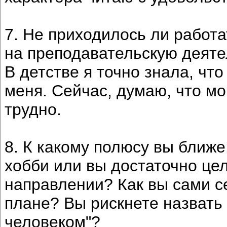
7. Не приходилось ли работа
на преподавательскую деяте
В детстве я точно знала, чт
меня. Сейчас, думаю, что мо
трудно.
8. К какому полюсу вы ближе
хобби или вы достаточно це
направлении? Как вы сами с
плане? Вы рискнете назвать
человеком"?