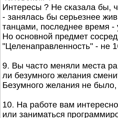
Интересы ? Не сказала бы, ч
- занялась бы серьезнее жив
танцами, последнее время - у
Но основной предмет сосред
"Целенаправленность" - не 1
9. Вы часто меняли места ра
ли безумного желания смени
Безумного желания не было, 
10. На работе вам интересн
или заниматься программир