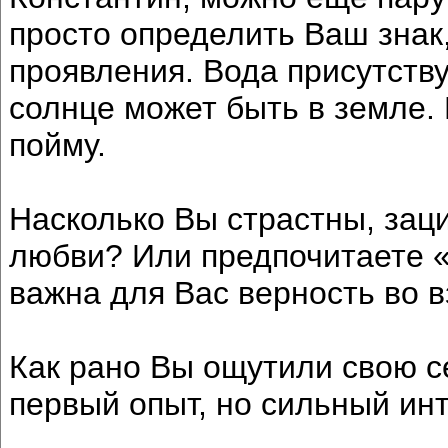
просто определить Ваш зна
проявления. Вода присутству
солнце может быть в земле. 
пойму.
Насколько Вы страстны, зац
любви? Или предпочитаете 
важна для Вас верность во 
Как рано Вы ощутили свою с
первый опыт, но сильный ин