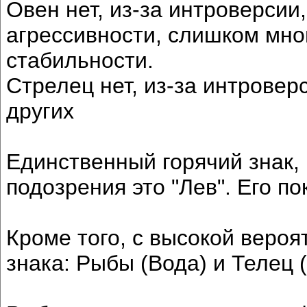
Овен нет, из-за интроверсии
агрессивности, слишком мно
стабильности.
Стрелец нет, из-за интровер
других
Единственный горячий знак,
подозрения это "Лев". Его по
Кроме того, с высокой веро
знака: Рыбы (Вода) и Телец 