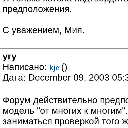
предположения.
С уважением, Мия.
угу
Написано:
()
kje
Дата: December 09, 2003 05
Форум действительно предп
модель "от многих к многим".
заниматься проверкой того же