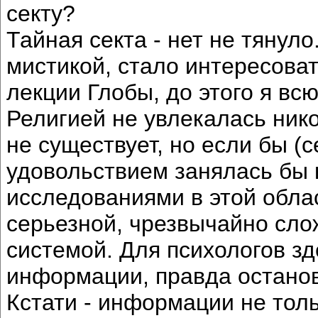
секту?
Тайная секта - нет не тянуло
мистикой, стало интересоват
лекции Глобы, до этого я вс
Религией не увлекалась нико
не существует, но если бы (
удовольствием занялась бы 
исследованиями в этой обла
серьезной, чрезвычайно сло
системой. Для психологов з
информации, правда останов
Кстати - информации не толь