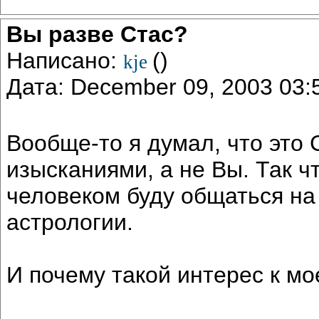
Вы разве Стас?
Написано:
()
kje
Дата: December 09, 2003 03
Вообще-то я думал, что это
изысканиями, а не Вы. Так чт
человеком буду общаться на
астрологии.
И почему такой интерес к м