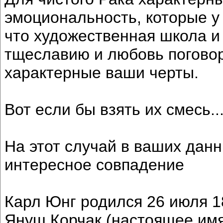
эмоциональность, которые у 
что художественная школа и
тщеславию и любовь поговор
характерные ваши черты.
Вот если бы взять их смесь..
На этот случай в ваших дан
интересное совпадение
Карл Юнг родился 26 июля 1
Януш Корчак (настоящее имя