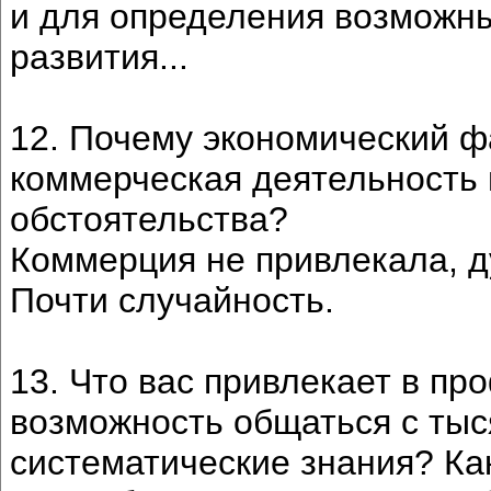
и для определения возможны
развития...
12. Почему экономический ф
коммерческая деятельность 
обстоятельства?
Коммерция не привлекала, ду
Почти случайность.
13. Что вас привлекает в пр
возможность общаться с тыс
систематические знания? Ка