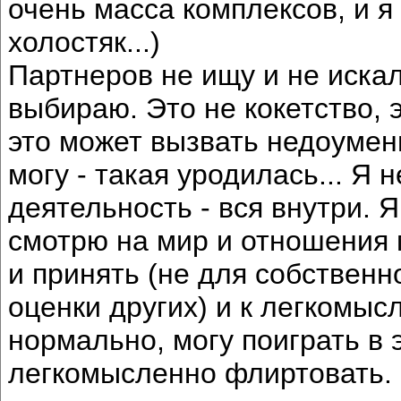
очень масса комплексов, и 
холостяк...)
Партнеров не ищу и не иска
выбираю. Это не кокетство, 
это может вызвать недоумени
могу - такая уродилась... Я 
деятельность - вся внутри. 
смотрю на мир и отношения 
и принять (не для собственн
оценки других) и к легкомы
нормально, могу поиграть в 
легкомысленно флиртовать.