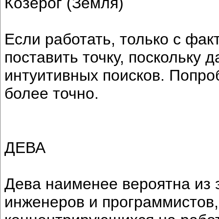
Козерог (Земля)
Если работать, только с фак
поставить точку, поскольку 
интуитивных поисков. Попро
более точно.
ДЕВА
Дева наименее вероятна из э
инженеров и программистов,