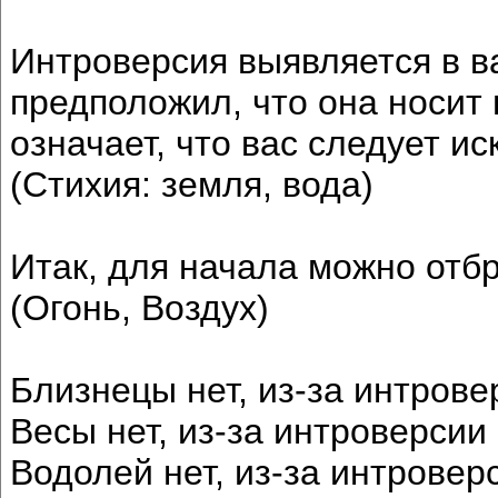
Интроверсия выявляется в в
предположил, что она носит 
означает, что вас следует ис
(Стихия: земля, вода)
Итак, для начала можно отбр
(Огонь, Воздух)
Близнецы нет, из-за интрове
Весы нет, из-за интроверсии
Водолей нет, из-за интровер