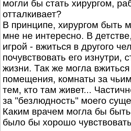
могли бы стать хирургом, ра
отталкивает?
В принципе, хирургом быть м
мне не интересно. В детстве
игрой - вжиться в другого че
почувствовать его изнутри, с
жизни. Так же могла вжиться
помещения, комнаты за чьим-
тем, кто там живет... Части
за "безлюдность" моего сущес
Каким врачем могла бы быть
было бы хорошо чувствовать