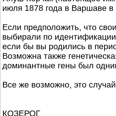
июля 1878 года в Варшаве в
Если предположить, что сво
выбирали по идентификации с
если бы вы родились в период
Возможна также генетическа
доминантные гены был одним
Все же возможно, это случа
КОЗЕРОГ