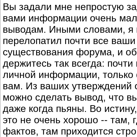
Вы задали мне непростую за
вами информации очень мал
выводам. Иными словами, я 
перелопатил почти все ваши
существования форума, и об
держитесь так всегда: почти
личной информации, только 
вам. Из ваших утверждений о
можно сделать вывод, что в
даже когда пьяны. Во истину
это не очень хорошо -- там, 
фактов, там приходится стро