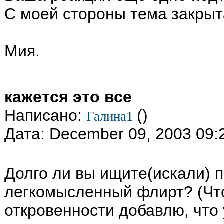
С моей стороны тема закрыт
Мия.
кажется это все
Написано:
()
Галина1
Дата: December 09, 2003 09
Долго ли вы ищите(искали) 
легкомысленный флирт? (Что
откровенности добавлю, что 