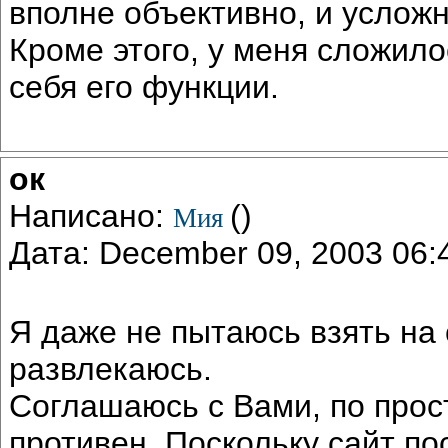
вполне объективно, и усложн
Кроме этого, у меня сложило
себя его функции.
ок
Написано:
()
Мия
Дата: December 09, 2003 06
Я даже не пытаюсь взять на 
развлекаюсь.
Соглашаюсь с Вами, по прос
противен. Поскольку сайт по