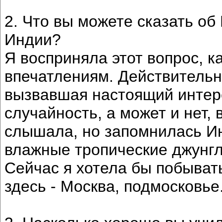
2. Что вы можете сказать о
Индии?
Я восприняла этот вопрос, к
впечатлениям. Действительн
вызвавшая настоящий интере
случайность, а может и нет, 
слышала, но запомнилась Ин
влажные тропические джунгл
Сейчас я хотела бы побывать
здесь - Москва, подмосковье.