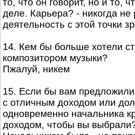
то, что он говорит, но и то, 
деле. Карьера? - никогда н
деятельность с этой точки з
14. Кем бы больше хотели ст
композитором музыки?
Пжалуй, никем
15. Если бы вам предложили
с отличным доходом или до
одновременно начальника кр
доходом, чтобы вы выбрали