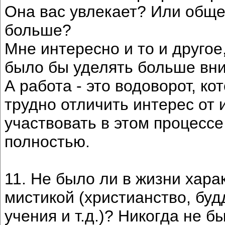
Она вас увлекает? Или обще
больше?
Мне интересно и то и другое
было бы уделять больше вн
А работа - это водоворот, ко
трудно отличить интерес от 
участвовать в этом процессе
полностью.
11. Не было ли в жизни хара
мистикой (христианство, буд
учения и т.д.)? Никогда не 