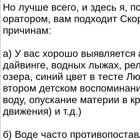
Но лучше всего, и здесь я, 
оратором, вам подходит Ско
причинам:
а) У вас хорошо выявляется 
дайвинге, водных лыжах, рел
озера, синий цвет в тесте Лю
втором детском воспоминани
воду, опускание материи в к
движения) и т.д.)
б) Воде часто противопостав