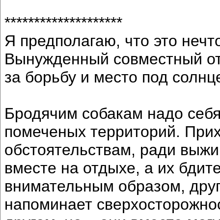
********************
Я предполагаю, что это нечт
Вынужденный совместный от
за борьбу и место под солнц
Бродячим собакам надо себя
помеченых территорий. Прих
обстоятельствам, ради выж
вместе на отдыхе, а их бдит
внимательным образом, друг
напоминает сверхосторожнос