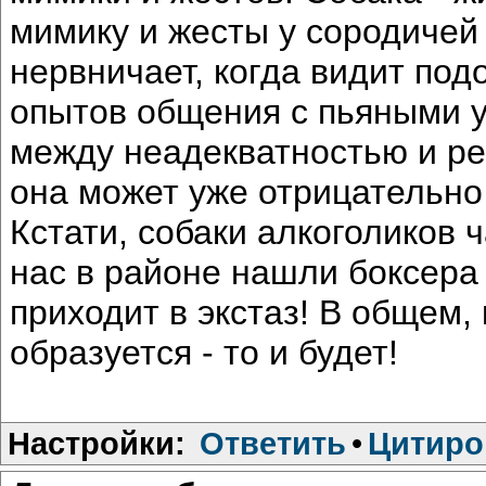
мимику и жесты у сородичей 
нервничает, когда видит под
опытов общения с пьяными у
между неадекватностью и ре
она может уже отрицательно 
Кстати, собаки алкоголиков 
нас в районе нашли боксера 
приходит в экстаз! В общем,
образуется - то и будет!
Настройки:
Ответить
•
Цитиро