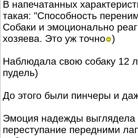
В напечатанных характерист
такая: "Способность переним
Собаки и эмоционально реаг
хозяева. Это уж точно
)
Наблюдала свою собаку 12 л
пудель)
До этого были пинчеры и даж
Эмоция надежды выглядела к
переступание передними лап