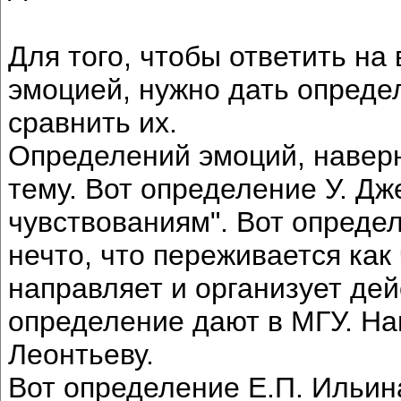
Для того, чтобы ответить на
эмоцией, нужно дать опреде
сравнить их.
Определений эмоций, наверно
тему. Вот определение У. Дж
чувствованиям". Вот определ
нечто, что переживается как 
направляет и организует дей
определение дают в МГУ. Нав
Леонтьеву.
Вот определение Е.П. Ильина