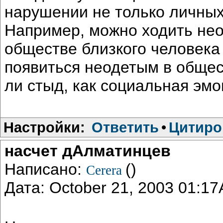
нарушении не только личных
Например, можно ходить нео
обществе близкого человека
появиться неодетым в общест
ли стыд, как социальная эмо
Настройки:
Ответить
•
Цитиро
насчет дАлматинцев
Написано:
()
Cerera
Дата: October 21, 2003 01:1