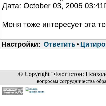
Дата: October 03, 2005 03:4
Меня тоже интересует эта 
Настройки:
Ответить
•
Цитиро
© Copyright "Флогистон: Психол
вопросам сотрудничества обр