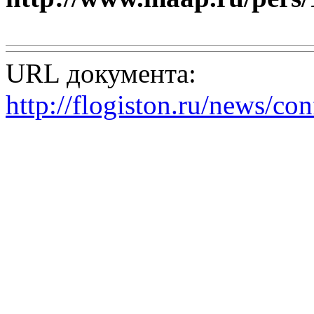
URL документа:
http://flogiston.ru/news/c