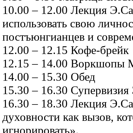
10.00 – 12.00 Лекция Э.С
использовать свою личнос
постъюнгианцев и соврем
12.00 – 12.15 Кофе-брейк
12.15 – 14.00 Воркшопы
14.00 – 15.30 Обед
15.30 – 16.30 Супервизия
16.30 – 18.30 Лекция Э.
духовности как вызов, ко
игнорировать».