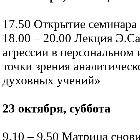
17.50 Открытие семинара
18.00 – 20.00 Лекция Э.
агрессии в персональном 
точки зрения аналитическ
духовных учений»
23 октября, суббота
9.10 – 9.50 Матрица снов