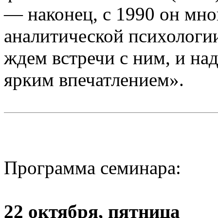
— наконец, с 1990 он мно
аналитической психологи
ждем встречи с ним, и над
ярким впечатлением».
Программа семинара:
22 октября, пятница