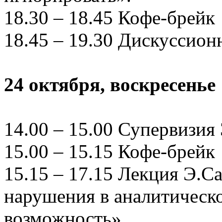
18.30 – 18.45 Кофе-брейк
18.45 – 19.30 Дискуссион
24 октября, воскресенье
14.00 – 15.00 Супервизия
15.00 – 15.15 Кофе-брейк
15.15 – 17.15 Лекция Э.С
нарушения в аналитическо
возможность».